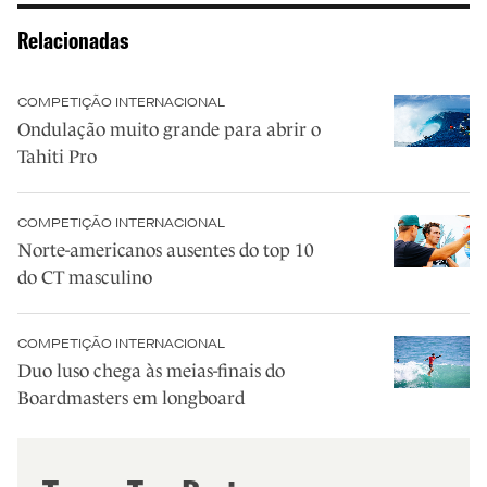
Relacionadas
COMPETIÇÃO INTERNACIONAL
Ondulação muito grande para abrir o
Tahiti Pro
COMPETIÇÃO INTERNACIONAL
Norte-americanos ausentes do top 10
do CT masculino
COMPETIÇÃO INTERNACIONAL
Duo luso chega às meias-finais do
Boardmasters em longboard