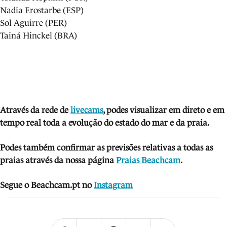
Nadia Erostarbe (ESP)
Sol Aguirre (PER)
Tainá Hinckel (BRA)
Através da rede de
livecams
, podes visua
lizar em direto e em
tempo real toda a evolução do estado do mar e da praia.
Podes também confirmar as previsões relativas a todas as
praias através da nossa página
Praias Beachcam
.
Segue o Beachcam.pt no
Instagram