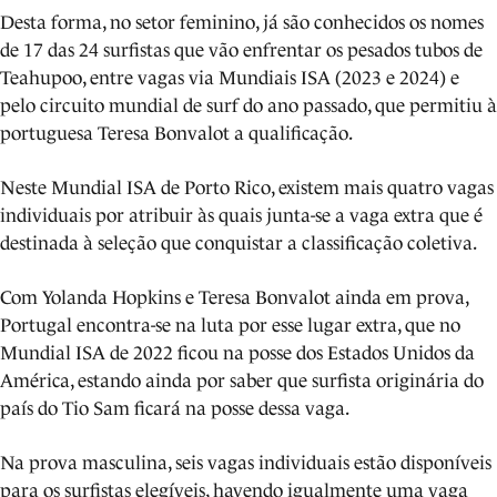
Desta forma, no setor feminino, já são conhecidos os nomes
de 17 das 24 surfistas que vão enfrentar os pesados tubos de
Teahupoo, entre vagas via Mundiais ISA (2023 e 2024) e
pelo circuito mundial de surf do ano passado, que permitiu à
portuguesa Teresa Bonvalot a qualificação.
Neste Mundial ISA de Porto Rico, existem mais quatro vagas
individuais por atribuir às quais junta-se a vaga extra que é
destinada à seleção que conquistar a classificação coletiva.
Com Yolanda Hopkins e Teresa Bonvalot ainda em prova,
Portugal encontra-se na luta por esse lugar extra, que no
Mundial ISA de 2022 ficou na posse dos Estados Unidos da
América, estando ainda por saber que surfista originária do
país do Tio Sam ficará na posse dessa vaga.
Na prova masculina, seis vagas individuais estão disponíveis
para os surfistas elegíveis, havendo igualmente uma vaga