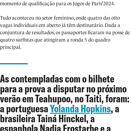
momento de qualificação para os Jogos de Paris'2024.
Tudo aconteceu no setor feminino, onde quatro das oito
vagas individuais em aberto já têm destinatário. Dada a
conjuntura de resultados, os passaportes ficaram na posse de
quatro surfistas que atingiram a ronda 5 do quadro
principal.
As contempladas com o bilhete
para a prova a disputar no próximo
verão em Teahupoo, no Taiti, foram:
a portuguesa
Yolanda Hopkins
, a
brasileira Tainá Hinckel, a
espanhola Nadia Erostarbe e a