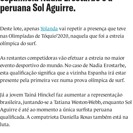
peruana Sol Aguirre.
Deste lote, apenas
Yolanda
vai repetir a presença que teve
nas Olimpíadas de Tóquio'2020, naquela que foi a estreia
olímpica do surf.
As restantes competidoras vão efetuar a estreia no maior
evento desportivo do mundo. No caso de Nadia Erostarbe,
esta qualificação significa que a vizinha Espanha irá estar
presente pela primeira vez numa prova olímpica de surf.
Já a jovem Tainá Hinckel faz aumentar a representação
brasileira, juntando-se a Tatiana Weston-Webb, enquanto Sol
Aguirre é até ao momento a única surfista peruana
qualificada. A compatriota Daniella Rosas também está na
luta.