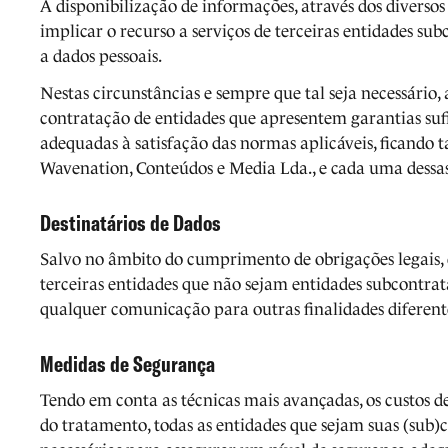
A disponibilização de informações, através dos divers
implicar o recurso a serviços de terceiras entidades sub
a dados pessoais.
Nestas circunstâncias e sempre que tal seja necessário
contratação de entidades que apresentem garantias sufi
adequadas à satisfação das normas aplicáveis, ficando 
Wavenation, Conteúdos e Media Lda., e cada uma dessas 
Destinatários de Dados
Salvo no âmbito do cumprimento de obrigações legais,
terceiras entidades que não sejam entidades subcontrat
qualquer comunicação para outras finalidades diferent
Medidas de Segurança
Tendo em conta as técnicas mais avançadas, os custos de
do tratamento, todas as entidades que sejam suas (sub