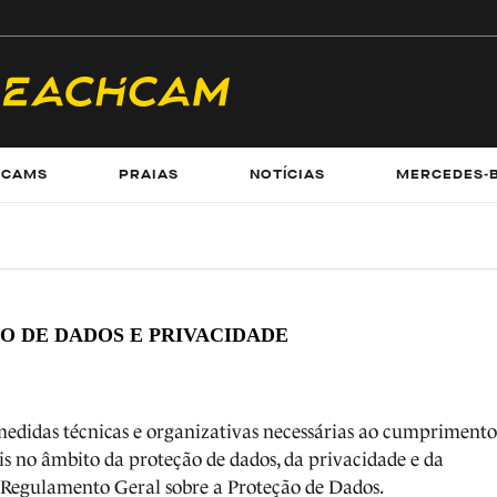
ECAMS
PRAIAS
NOTÍCIAS
MERCEDES-
O DE DADOS E PRIVACIDADE
edidas técnicas e organizativas necessárias ao cumprimento
is no âmbito da proteção de dados, da privacidade e da
 Regulamento Geral sobre a Proteção de Dados.