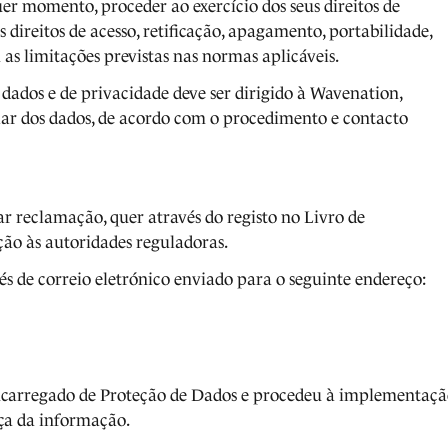
er momento, proceder ao exercício dos seus direitos de
direitos de acesso, retificação, apagamento, portabilidade,
as limitações previstas nas normas aplicáveis.
 dados e de privacidade deve ser dirigido à Wavenation,
ular dos dados, de acordo com o procedimento e contacto
tar reclamação, quer através do registo no Livro de
ão às autoridades reguladoras.
és de correio eletrónico enviado para o seguinte endereço:
carregado de Proteção de Dados e procedeu à implementaçã
ça da informação.