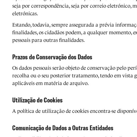
seja por correspondência, seja por correio eletrónico,
eletrónicas.
Estando, todavia, sempre assegurada a prévia informaçã
finalidades, os cidadãos podem, a qualquer momento, exe
pessoais para outras finalidades.
Prazos de Conservação dos Dados
Os dados pessoais serão objeto de conservação pelo per
recolha ou o seu posterior tratamento, tendo em vista 
aplicáveis em matéria de arquivo.
Utilização de Cookies
A política de utilização de cookies encontra-se disponí
Comunicação de Dados a Outras Entidades