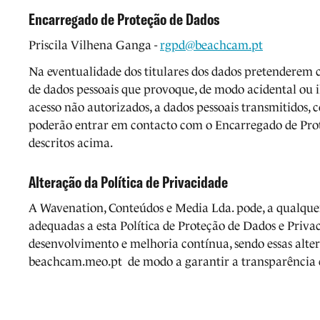
Encarregado de Proteção de Dados
Priscila Vilhena Ganga -
rgpd@beachcam.pt
Na eventualidade dos titulares dos dados pretenderem
de dados pessoais que provoque, de modo acidental ou ilí
acesso não autorizados, a dados pessoais transmitidos, 
poderão entrar em contacto com o Encarregado de Prot
descritos acima.
Alteração da Política de Privacidade
A Wavenation, Conteúdos e Media Lda. pode, a qualque
adequadas a esta Política de Proteção de Dados e Privac
desenvolvimento e melhoria contínua, sendo essas alte
beachcam.meo.pt de modo a garantir a transparência 