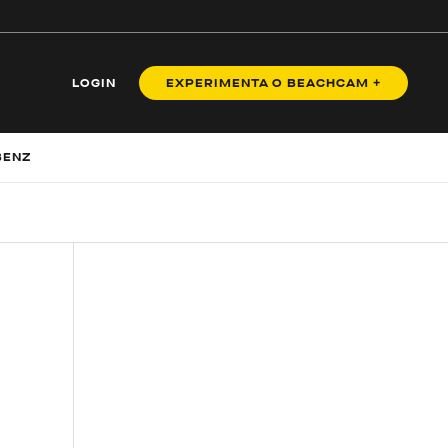
LOGIN
EXPERIMENTA O BEACHCAM +
BENZ