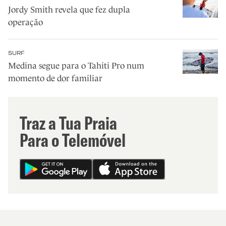
Jordy Smith revela que fez dupla
operação
SURF
Medina segue para o Tahiti Pro num
momento de dor familiar
Traz a Tua Praia
Para o Telemóvel