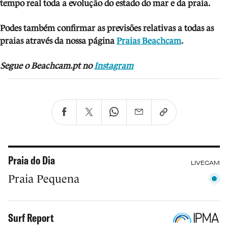
tempo real toda a evolução do estado do mar e da praia.
Podes também confirmar as previsões relativas a todas as
praias através da nossa página
Praias Beachcam
.
Segue o Beachcam.pt no
Instagram
Praia do Dia
LIVECAM
Praia Pequena
Surf Report