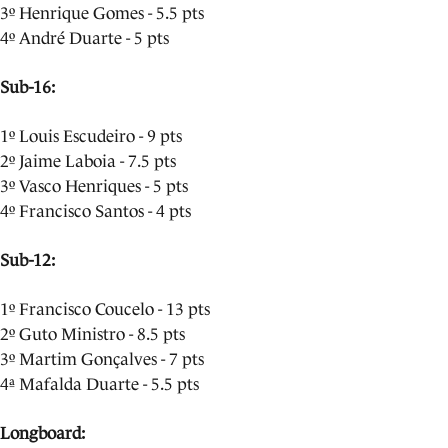
3º Henrique Gomes - 5.5 pts
4º André Duarte - 5 pts
Sub-16:
1º Louis Escudeiro - 9 pts
2º Jaime Laboia - 7.5 pts
3º Vasco Henriques - 5 pts
4º Francisco Santos - 4 pts
Sub-12:
1º Francisco Coucelo - 13 pts
2º Guto Ministro - 8.5 pts
3º Martim Gonçalves - 7 pts
4ª Mafalda Duarte - 5.5 pts
Longboard: