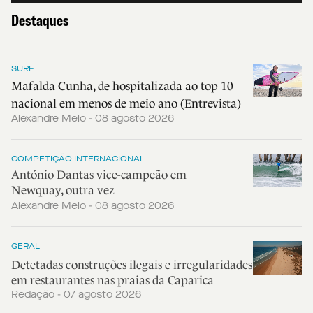
Destaques
SURF
Mafalda Cunha, de hospitalizada ao top 10
nacional em menos de meio ano (Entrevista)
Alexandre Melo - 08 agosto 2026
COMPETIÇÃO INTERNACIONAL
António Dantas vice-campeão em
Newquay, outra vez
Alexandre Melo - 08 agosto 2026
GERAL
Detetadas construções ilegais e irregularidades
em restaurantes nas praias da Caparica
Redação - 07 agosto 2026