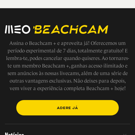
Assina o Beachcam + e aproveita já! Oferecemos um
período experimental de 7 dias, totalmente gratuito! E
lembra-te, podes cancelar quando quiseres. Ao tornares-
te um membro Beachcam +, ganhas acesso ilimitado e
sem anúncios às nossas livecams, além de uma série de
outras vantagens exclusivas. Não deixes para depois,
vem viver a experiência completa Beachcam + hoje!
ADERE JÁ