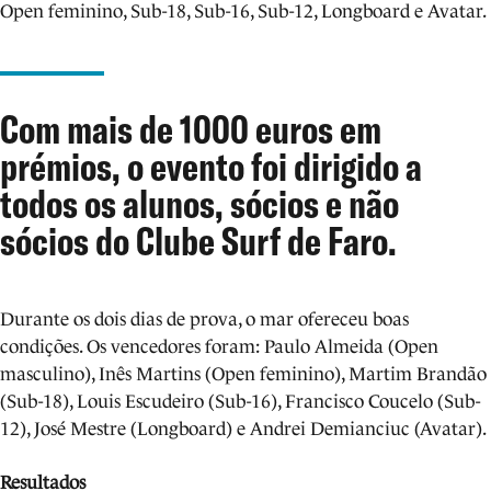
Open feminino, Sub-18, Sub-16, Sub-12, Longboard e Avatar.
Com mais de 1000 euros em
prémios, o evento foi dirigido a
todos os alunos, sócios e não
sócios do Clube Surf de Faro.
Durante os dois dias de prova, o mar ofereceu boas
condições. Os vencedores foram: Paulo Almeida (Open
masculino), Inês Martins (Open feminino), Martim Brandão
(Sub-18), Louis Escudeiro (Sub-16), Francisco Coucelo (Sub-
12), José Mestre (Longboard) e Andrei Demianciuc (Avatar).
Resultados