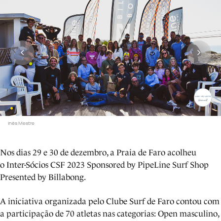
Inês Mestre
Nos dias 29 e 30 de dezembro, a Praia de Faro acolheu
o Inter-Sócios CSF 2023 Sponsored by PipeLine Surf Shop
Presented by Billabong.
A iniciativa organizada pelo Clube Surf de Faro contou com
a participação de 70 atletas nas categorias: Open masculino,