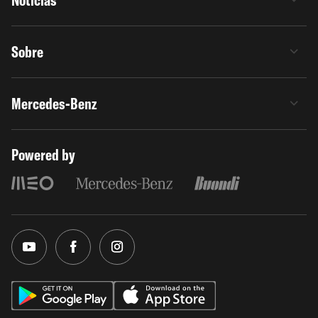
Notícias
Sobre
Mercedes-Benz
Powered by