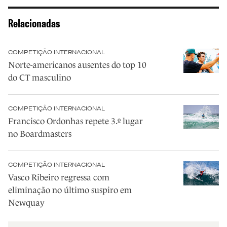
Relacionadas
COMPETIÇÃO INTERNACIONAL
Norte-americanos ausentes do top 10
do CT masculino
COMPETIÇÃO INTERNACIONAL
Francisco Ordonhas repete 3.º lugar
no Boardmasters
COMPETIÇÃO INTERNACIONAL
Vasco Ribeiro regressa com
eliminação no último suspiro em
Newquay