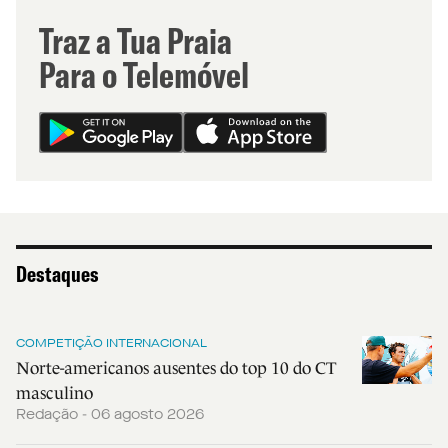
Traz a Tua Praia
Para o Telemóvel
Destaques
COMPETIÇÃO INTERNACIONAL
Norte-americanos ausentes do top 10 do CT
masculino
Redação - 06 agosto 2026