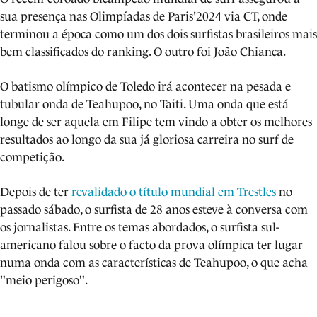
sua presença nas Olimpíadas de Paris'2024 via CT, onde
terminou a época como um dos dois surfistas brasileiros mais
bem classificados do ranking. O outro foi João Chianca.
O batismo olímpico de Toledo irá acontecer na pesada e
tubular onda de Teahupoo, no Taiti. Uma onda que está
longe de ser aquela em Filipe tem vindo a obter os melhores
resultados ao longo da sua já gloriosa carreira no surf de
competição.
Depois de ter
revalidado o título mundial em Trestles
no
passado sábado, o surfista de 28 anos esteve à conversa com
os jornalistas. Entre os temas abordados, o surfista sul-
americano falou sobre o facto da prova olímpica ter lugar
numa onda com as características de Teahupoo, o que acha
"meio perigoso".