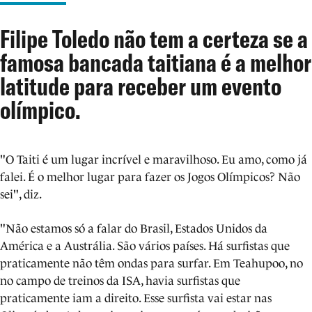
Filipe Toledo não tem a certeza se a
famosa bancada taitiana é a melhor
latitude para receber um evento
olímpico.
"O Taiti é um lugar incrível e maravilhoso. Eu amo, como já
falei. É o melhor lugar para fazer os Jogos Olímpicos? Não
sei", diz.
"Não estamos só a falar do Brasil, Estados Unidos da
América e a Austrália. São vários países. Há surfistas que
praticamente não têm ondas para surfar. Em Teahupoo, no
no campo de treinos da ISA, havia surfistas que
praticamente iam a direito. Esse surfista vai estar nas