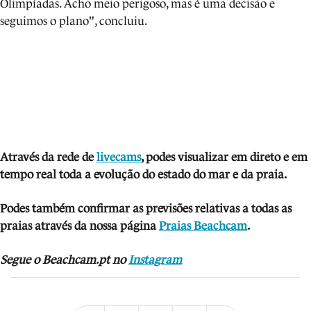
Olimpíadas. Acho meio perigoso, mas é uma decisão e
seguimos o plano", concluiu.
Através da rede de
livecams
, podes visua
lizar em direto e em
tempo real toda a evolução do estado do mar e da praia.
Podes também confirmar as previsões relativas a todas as
praias através da nossa página
Praias Beachcam
.
Segue o Beachcam.pt no
Instagram