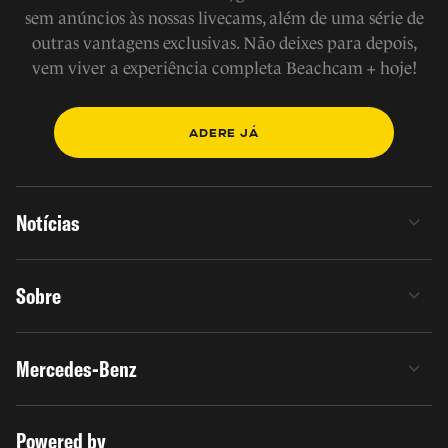
sem anúncios às nossas livecams, além de uma série de
outras vantagens exclusivas. Não deixes para depois,
vem viver a experiência completa Beachcam + hoje!
ADERE JÁ
Notícias
Sobre
Mercedes-Benz
Powered by