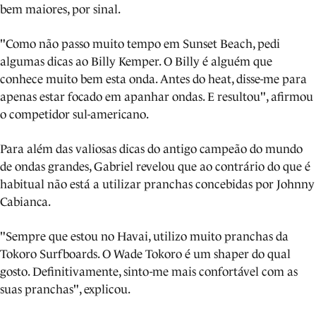
bem maiores, por sinal.
"Como não passo muito tempo em Sunset Beach, pedi
algumas dicas ao Billy Kemper. O Billy é alguém que
conhece muito bem esta onda. Antes do heat, disse-me para
apenas estar focado em apanhar ondas. E resultou", afirmou
o competidor sul-americano.
Para além das valiosas dicas do antigo campeão do mundo
de ondas grandes, Gabriel revelou que ao contrário do que é
habitual não está a utilizar pranchas concebidas por Johnny
Cabianca.
"Sempre que estou no Havai, utilizo muito pranchas da
Tokoro Surfboards. O Wade Tokoro é um shaper do qual
gosto. Definitivamente, sinto-me mais confortável com as
suas pranchas", explicou.