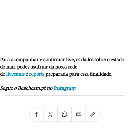
Para acompanhar e co
nfirmar live, os dados sobre o estado
do mar, podes usufruir da nossa rede
de
livecams
e
reports
preparada para essa finalidade.
Segue o Beachcam.pt no
Instagram