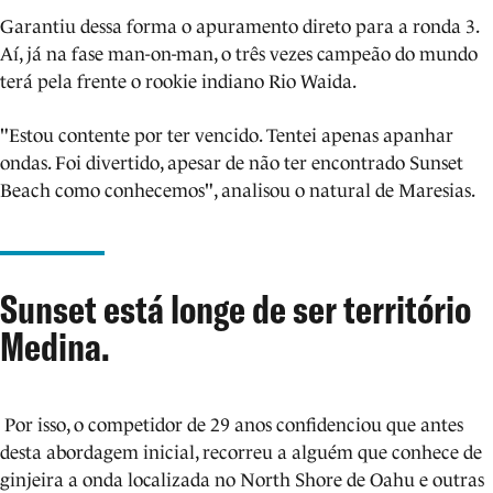
Garantiu dessa forma o apuramento direto para a ronda 3.
Aí, já na fase man-on-man, o três vezes campeão do mundo
terá pela frente o rookie indiano Rio Waida.
"Estou contente por ter vencido. Tentei apenas apanhar
ondas. Foi divertido, apesar de não ter encontrado Sunset
Beach como conhecemos", analisou o natural de Maresias.
Sunset está longe de ser território
Medina.
Por isso, o competidor de 29 anos confidenciou que antes
desta abordagem inicial, recorreu a alguém que conhece de
ginjeira a onda localizada no North Shore de Oahu e outras