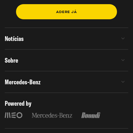
ADERE JÁ
Notícias
Sobre
Mercedes-Benz
Powered by