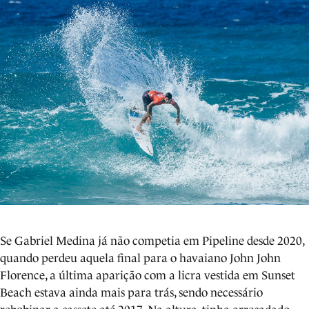
Se Gabriel Medina já não competia em Pipeline desde 2020,
quando perdeu aquela final para o havaiano John John
Florence, a última aparição com a licra vestida em Sunset
Beach estava ainda mais para trás, sendo necessário