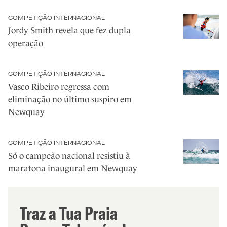
COMPETIÇÃO INTERNACIONAL
Jordy Smith revela que fez dupla
operação
COMPETIÇÃO INTERNACIONAL
Vasco Ribeiro regressa com
eliminação no último suspiro em
Newquay
COMPETIÇÃO INTERNACIONAL
Só o campeão nacional resistiu à
maratona inaugural em Newquay
Traz a Tua Praia