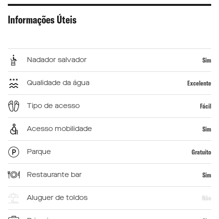
Informações Úteis
Nadador salvador
Sim
Qualidade da água
Excelente
Tipo de acesso
Fácil
Acesso mobilidade
Sim
Parque
Gratuito
Restaurante bar
Sim
Aluguer de toldos
Não