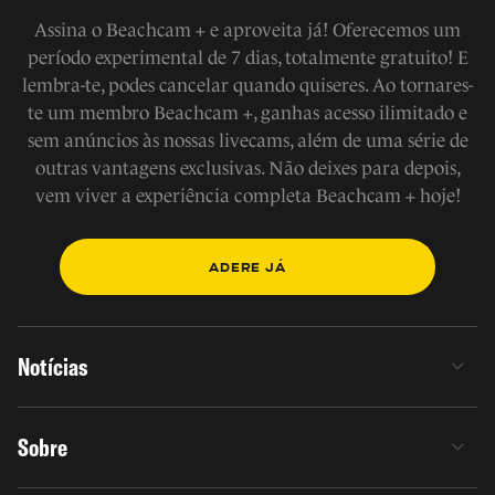
Assina o Beachcam + e aproveita já! Oferecemos um
período experimental de 7 dias, totalmente gratuito! E
lembra-te, podes cancelar quando quiseres. Ao tornares-
te um membro Beachcam +, ganhas acesso ilimitado e
sem anúncios às nossas livecams, além de uma série de
outras vantagens exclusivas. Não deixes para depois,
vem viver a experiência completa Beachcam + hoje!
ADERE JÁ
Notícias
Sobre