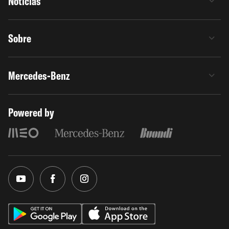
Notícias
Sobre
Mercedes-Benz
Powered by