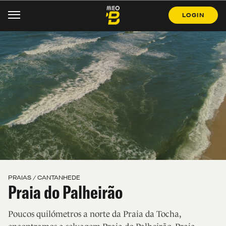
LOGIN
PRAIAS / CANTANHEDE
Praia do Palheirão
Poucos quilómetros a norte da Praia da Tocha,