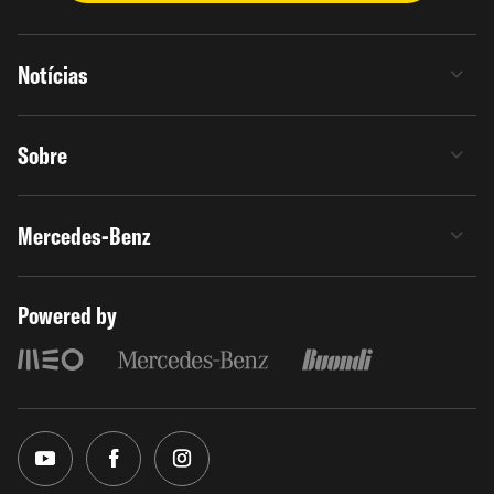
Notícias
Sobre
Mercedes-Benz
Powered by