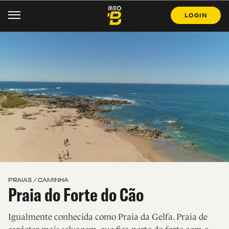
LOGIN
PRAIAS / CAMINHA
Praia do Forte do Cão
Igualmente conhecida como Praia da Gelfa. Praia de