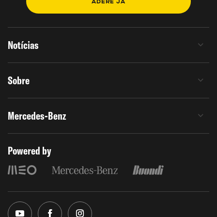
ADERE JÁ
Notícias
Sobre
Mercedes-Benz
Powered by