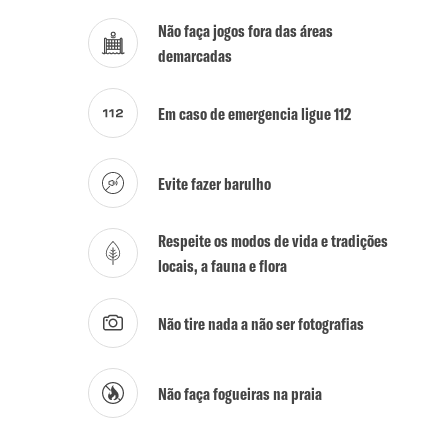
Não faça jogos fora das áreas
demarcadas
Em caso de emergencia ligue 112
Evite fazer barulho
Respeite os modos de vida e tradições
locais, a fauna e flora
Não tire nada a não ser fotografias
Não faça fogueiras na praia