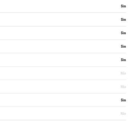
Sim
Sim
Sim
Sim
Sim
Não
Não
Sim
Não