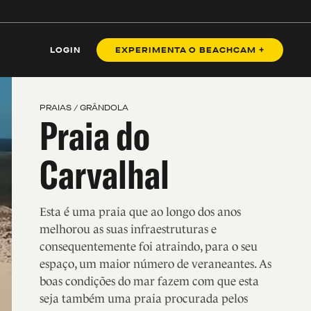
BENZ
LOGIN
EXPERIMENTA O BEACHCAM +
PRAIAS / GRÂNDOLA
Praia do
Carvalhal
Esta é uma praia que ao longo dos anos
melhorou as suas infraestruturas e
consequentemente foi atraindo, para o seu
espaço, um maior número de veraneantes. As
boas condições do mar fazem com que esta
seja também uma praia procurada pelos