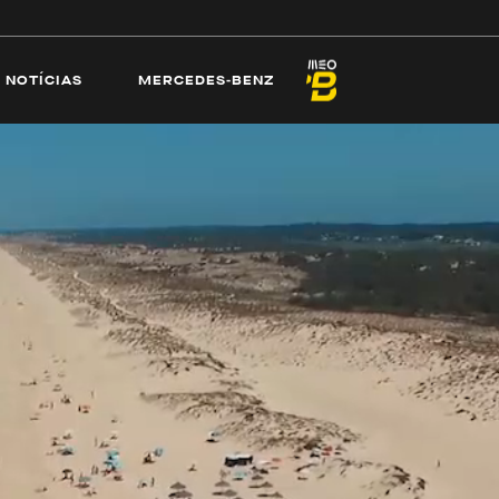
ECAMS
PRAIAS
NOTÍCIAS
MERCEDES-
NOTÍCIAS
MERCEDES-BENZ