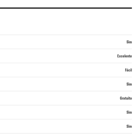
Sim
Excelente
Fácil
Sim
Gratuito
Sim
Sim