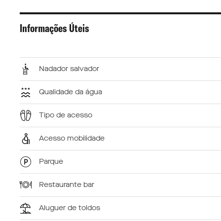
Informações Úteis
Nadador salvador
Qualidade da água
Tipo de acesso
Acesso mobilidade
Parque
Restaurante bar
Aluguer de toldos