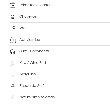
Primeiros socorros
Chuveiros
WC
Actividades
Surf / Bodyboard
Kite / Wind Surf
Mergulho
Escola de Surf
Naturalismo tolerado