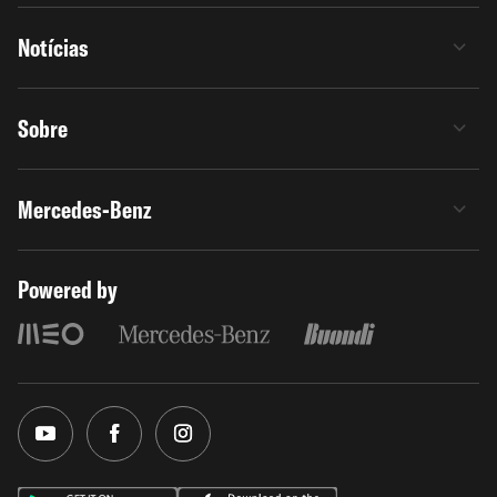
Notícias
Sobre
Mercedes-Benz
Powered by