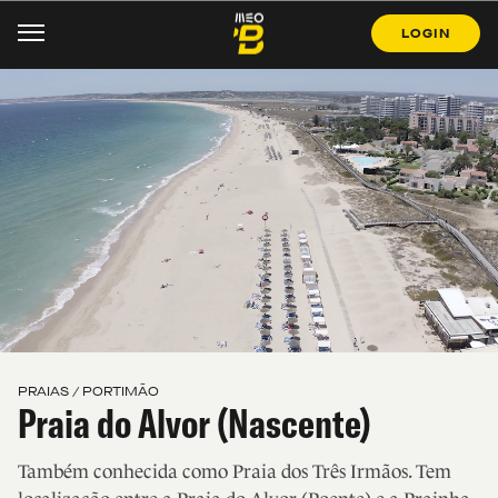
LOGIN
PRAIAS / PORTIMÃO
Praia do Alvor (Nascente)
Também conhecida como Praia dos Três Irmãos. Tem