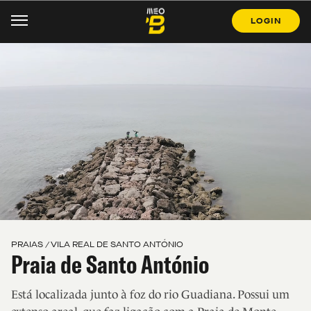
LOGIN
PRAIAS / VILA REAL DE SANTO ANTÓNIO
Praia de Santo António
Está localizada junto à foz do rio Guadiana. Possui um