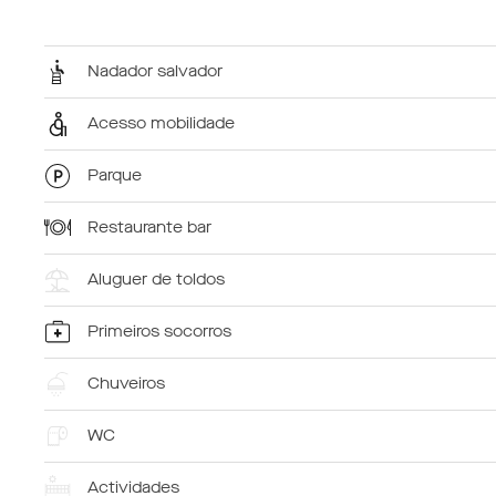
Nadador salvador
Acesso mobilidade
Parque
Restaurante bar
Aluguer de toldos
Primeiros socorros
Chuveiros
WC
Actividades