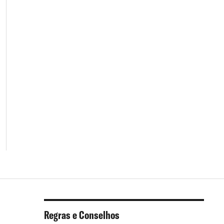
Regras e Conselhos