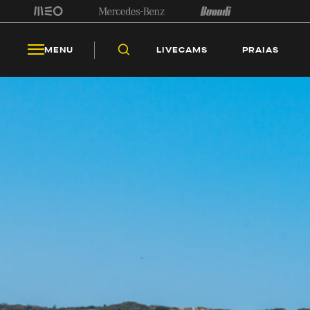
LIV
MENU
LIVECAMS
PRAIAS