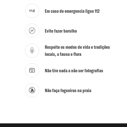
Em caso de emergencia ligue 112
Evite fazer barulho
Respeite os modos de vida e tradições
locais, a fauna e flora
Não tire nada a não ser fotografias
Não faça fogueiras na praia