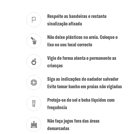
Respeite as bandeiras e restante
sinalização afixada
Não deixe plásticos na areia. Coloque o
lixo no seu local correcto
Vigie de forma atenta e permanente as
crianças
Siga as indicações do nadador salvador
Evite tomar banho em praias não vigiadas
Proteja-se do sol e beba líquidos com
frequência
Não faça jogos fora das áreas
demarcadas