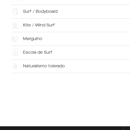
Surf / Bodyboard
Kite / Wind Surf
Mergulho
Escola de Surf
Naturalismo tolerado