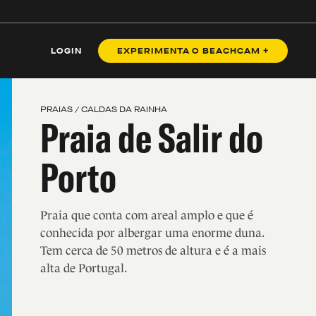
BENZ
LOGIN
EXPERIMENTA O BEACHCAM +
PRAIAS / CALDAS DA RAINHA
Praia de Salir do
Porto
Praia que conta com areal amplo e que é
conhecida por albergar uma enorme duna.
Tem cerca de 50 metros de altura e é a mais
alta de Portugal.