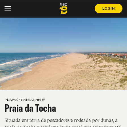
LOGIN
PRAIAS / CANTANHEDE
Praia da Tocha
Situada em terra de pescadores e rodeada por dunas, a