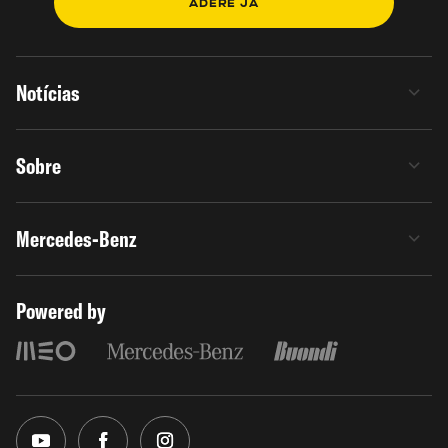
ADERE JÁ
Notícias
Sobre
Mercedes-Benz
Powered by