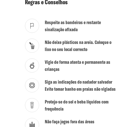
Regras e Conselhos
Respeite as bandeiras e restante
sinalização afixada
Não deixe plásticos na areia. Coloque o
lixo no seu local correcto
Vigie de forma atenta e permanente as
crianças
Siga as indicações do nadador salvador
Evite tomar banho em praias não vigiadas
Proteja-se do sol e beba líquidos com
frequência
Não faça jogos fora das áreas