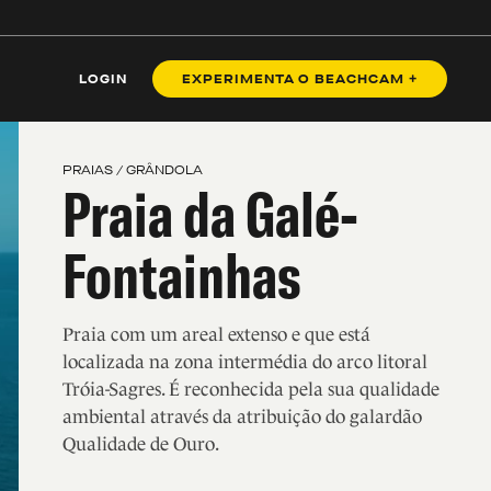
BENZ
LOGIN
EXPERIMENTA O BEACHCAM +
PRAIAS / GRÂNDOLA
Praia da Galé-
Fontainhas
Praia com um areal extenso e que está
localizada na zona intermédia do arco litoral
Tróia-Sagres. É reconhecida pela sua qualidade
ambiental através da atribuição do galardão
Qualidade de Ouro.