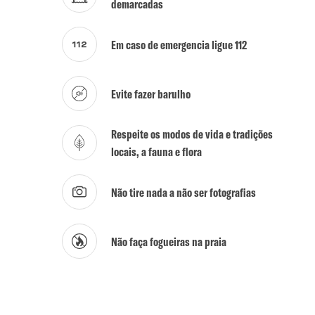
demarcadas
Em caso de emergencia ligue 112
Evite fazer barulho
Respeite os modos de vida e tradições
locais, a fauna e flora
Não tire nada a não ser fotografias
Não faça fogueiras na praia