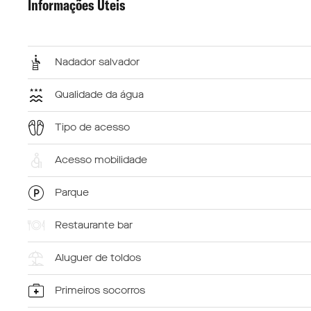
Informações Úteis
Nadador salvador
Qualidade da água
Tipo de acesso
Acesso mobilidade
Parque
Restaurante bar
Aluguer de toldos
Primeiros socorros