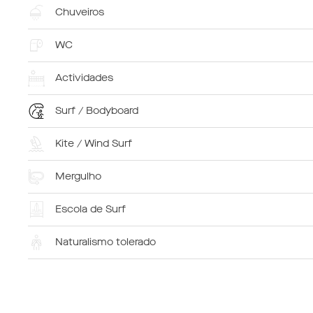
Chuveiros
WC
Actividades
Surf / Bodyboard
Kite / Wind Surf
Mergulho
Escola de Surf
Naturalismo tolerado