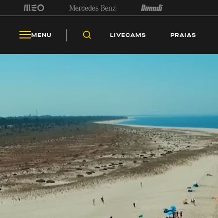
LIV
MENU
LIVECAMS
PRAIAS