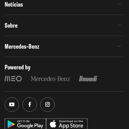
Notícias
Sobre
Mercedes-Benz
Powered by