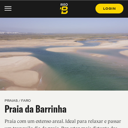
LOGIN
PRAIAS / FARO
Praia da Barrinha
Praia com um extenso areal. Ideal para relaxar e passar