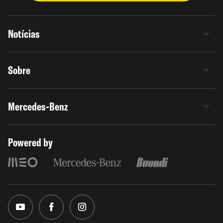
Notícias
Sobre
Mercedes-Benz
Powered by