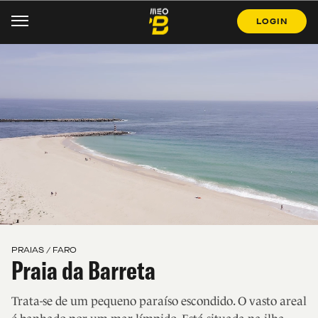
LOGIN
PRAIAS / FARO
Praia da Barreta
Trata-se de um pequeno paraíso escondido. O vasto areal