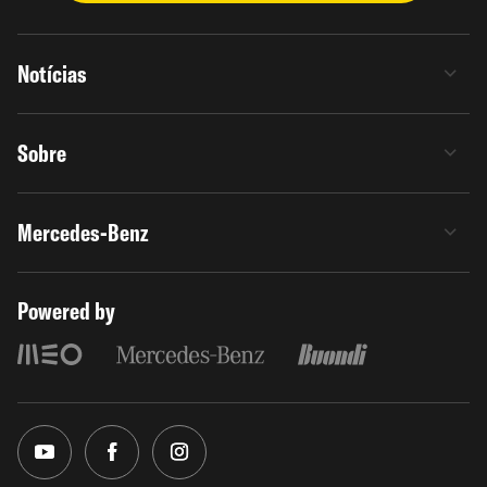
Notícias
Sobre
Mercedes-Benz
Powered by