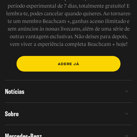
período experimental de 7 dias, totalmente gratuito! E
lembra-te, podes cancelar quando quiseres. Ao tornares-
te um membro Beachcam +, ganhas acesso ilimitado e
sem anúncios às nossas livecams, além de uma série de
outras vantagens exclusivas. Não deixes para depois,
vem viver a experiência completa Beachcam + hoje!
ADERE JÁ
Notícias
Sobre
Mercedes-Benz