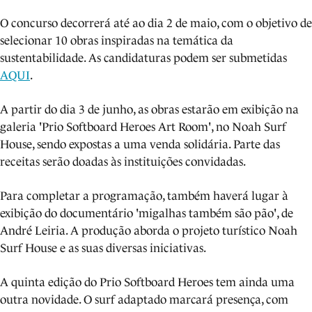
O concurso decorrerá até ao dia 2 de maio, com o objetivo de
selecionar 10 obras inspiradas na temática da
sustentabilidade. As candidaturas podem ser submetidas
AQUI
.
A partir do dia 3 de junho, as obras estarão em exibição na
galeria 'Prio Softboard Heroes Art Room', no Noah Surf
House, sendo expostas a uma venda solidária. Parte das
receitas
serão doadas às instituições convidadas.
Para completar a programação, também haverá lugar à
exibição do documentário 'migalhas também são pão', de
André Leiria. A produção aborda o projeto turístico Noah
Surf House e as suas diversas iniciativas.
A quinta edição do Prio Softboard Heroes tem ainda uma
outra novidade. O surf adaptado marcará presença, com