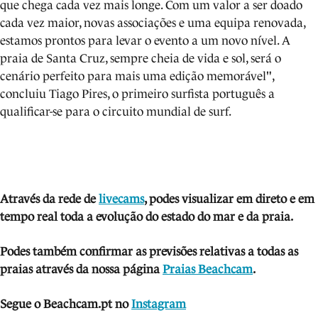
que chega cada vez mais longe. Com um valor a ser doado
cada vez maior, novas associações e uma equipa renovada,
estamos prontos para levar o evento a um novo nível. A
praia de Santa Cruz, sempre cheia de vida e sol, será o
cenário perfeito para mais uma edição memorável",
concluiu Tiago Pires, o primeiro surfista português a
qualificar-se para o circuito mundial de surf.
Através da rede de
livecams
, podes visua
lizar em direto e em
tempo real toda a evolução do estado do mar e da praia.
Podes também confirmar as previsões relativas a todas as
praias através da nossa página
Praias Beachcam
.
Segue o Beachcam.pt no
Instagram