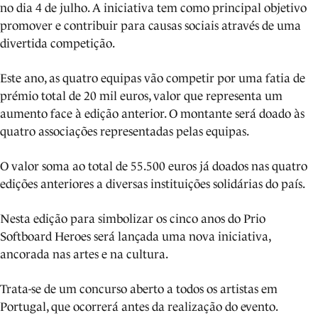
no dia 4 de julho. A iniciativa tem como principal objetivo
promover e contribuir para causas sociais através de uma
divertida competição.
Este ano, as quatro equipas vão competir por uma fatia de
prémio total de 20 mil euros, valor que representa um
aumento face à edição anterior. O montante será doado às
quatro associações representadas pelas equipas.
O valor soma ao total de 55.500 euros já doados nas quatro
edições anteriores a diversas instituições solidárias do país.
Nesta edição para simbolizar os cinco anos do Prio
Softboard Heroes será lançada uma nova iniciativa,
ancorada nas artes e na cultura.
Trata-se de um concurso aberto a todos os artistas em
Portugal, que ocorrerá antes da realização do evento.