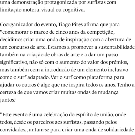
uma demonstração protagonizada por surfistas com
limitação motora, visual ou cognitiva.
Coorganizador do evento, Tiago Pires afirma que para
"comemorar o marco de cinco anos da competição,
decidimos criar uma onda de inspiração com a abertura de
um concurso de arte. Estamos a promover a sustentabilidade
também na criação de obras de arte e a dar um passo
significativo, não só com o aumento do valor dos prémios,
mas também com a introdução de um elemento inclusivo
como o surf adaptado. Ver o surf como plataforma para
ajudar os outros é algo que me inspira todos os anos. Tenho a
certeza de que vamos criar muitas ondas de mudança
juntos.”
"Este evento é uma celebração do espírito de união, onde
todos, desde os parceiros aos surfistas, passando pelos
convidados, juntam-se para criar uma onda de solidariedade