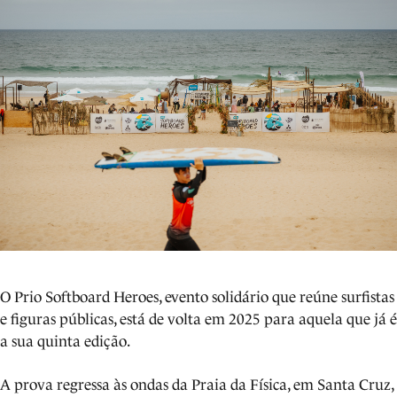
O Prio Softboard Heroes, evento solidário que reúne surfistas
e figuras públicas, está de volta em 2025 para aquela que já é
a sua quinta edição.
A prova regressa às ondas da Praia da Física, em Santa Cruz,