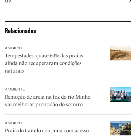
UV
7
Relacionadas
AMBIENTE
Tempestades: quase 60% das praias
ainda não recuperaram condições
naturais
AMBIENTE
Remoção de areia na foz do rio Minho
vai melhorar prontidão do socorro
AMBIENTE
Praia do Camilo continua com acesso