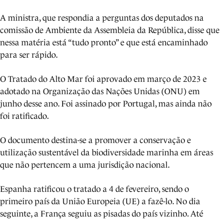
A ministra, que respondia a perguntas dos deputados na
comissão de Ambiente da Assembleia da República, disse que
nessa matéria está “tudo pronto” e que está encaminhado
para ser rápido.
O Tratado do Alto Mar foi aprovado em março de 2023 e
adotado na Organização das Nações Unidas (ONU) em
junho desse ano. Foi assinado por Portugal, mas ainda não
foi ratificado.
O documento destina-se a promover a conservação e
utilização sustentável da biodiversidade marinha em áreas
que não pertencem a uma jurisdição nacional.
Espanha ratificou o tratado a 4 de fevereiro, sendo o
primeiro país da União Europeia (UE) a fazê-lo. No dia
seguinte, a França seguiu as pisadas do país vizinho. Até