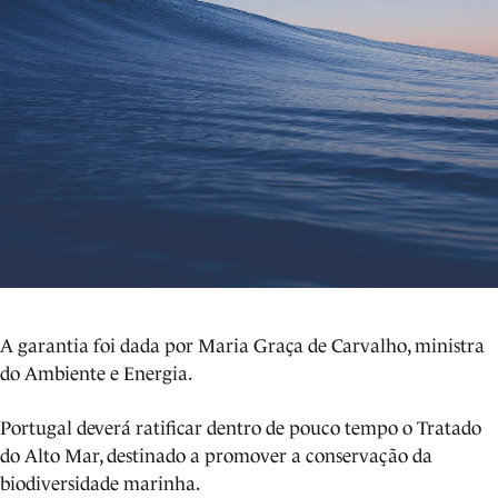
A garantia foi dada por Maria Graça de Carvalho, ministra
do Ambiente e Energia.
Portugal deverá ratificar dentro de pouco tempo o Tratado
do Alto Mar, destinado a promover a conservação da
biodiversidade marinha.