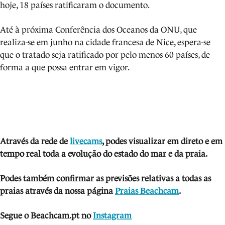
hoje, 18 países ratificaram o documento.
Até à próxima Conferência dos Oceanos da ONU, que
realiza-se em junho na cidade francesa de Nice, espera-se
que o tratado seja ratificado por pelo menos 60 países, de
forma a que possa entrar em vigor.
Através da rede de
livecams
, podes visua
lizar em direto e em
tempo real toda a evolução do estado do mar e da praia.
Podes também confirmar as previsões relativas a todas as
praias através da nossa página
Praias Beachcam
.
Segue o Beachcam.pt no
Instagram