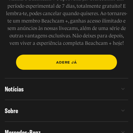
período experimental de 7 dias, totalmente gratuito! E
lembra-te, podes cancelar quando quiseres. Ao tornares-
te um membro Beachcam +, ganhas acesso ilimitado e
sem anúncios às nossas livecams, além de uma série de
outras vantagens exclusivas. Não deixes para depois,
vem viver a experiência completa Beachcam + hoje!
ADERE JÁ
Notícias
Sobre
Mercedes-Benz