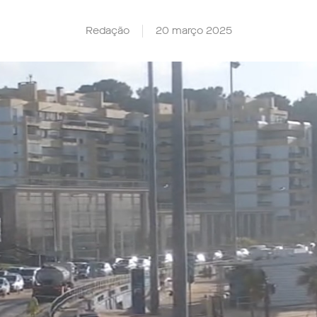
Redação
20 março 2025