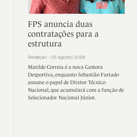
FPS anuncia duas
contratações para a
estrutura
Redação - 05 agosto 2026
Matilde Correia é a nova Gestora
Desportiva, enquanto Sebastião Furtado
assume o papel de Diretor Técnico
Nacional, que acumulará com a função de
Selecionador Nacional Júnior.