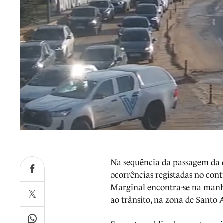
Na sequência da passagem da 
ocorrências registadas no con
Marginal encontra-se na manh
ao trânsito, na zona de Santo