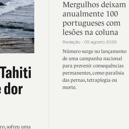
Mergulhos deixam
anualmente 100
portugueses com
lesões na coluna
Redação - 05 agosto 2026
Número surge no lançamento
de uma campanha nacional
Tahiti
para prevenir consequências
permanentes, como paralisia
das pernas, tetraplegia ou
 dor
morte.
iro, sofreu uma