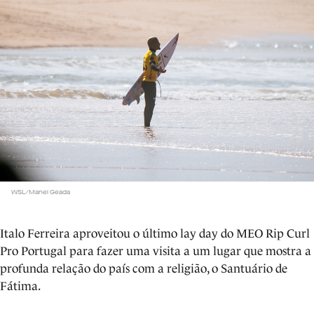
WSL/Manel Geada
Italo Ferreira aproveitou o último lay day do MEO Rip Curl
Pro Portugal para fazer uma visita a um lugar que mostra a
profunda relação do país com a religião, o Santuário de
Fátima.