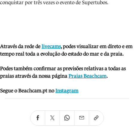
conquistar por três vezes o evento de Supertubos.
Através da rede de
livecams
, podes visua
lizar em direto e em
tempo real toda a evolução do estado do mar e da praia.
Podes também confirmar as previsões relativas a todas as
praias através da nossa página
Praias Beachcam
.
Segue o Beachcam.pt no
Instagram