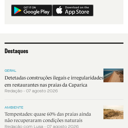
Destaques
GERAL
Detetadas construções ilegais e irregularidades
em restaurantes nas praias da Caparica
Redação - 07 agosto 2026
AMBIENTE
Tempestades: quase 60% das praias ainda
não recuperaram condições naturais
Redação com Lusa - 07 agosto 2026