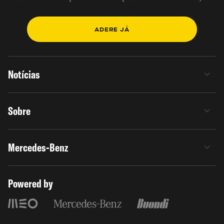
ADERE JÁ
Notícias
Sobre
Mercedes-Benz
Powered by