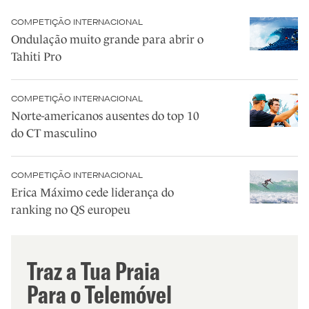
COMPETIÇÃO INTERNACIONAL
Ondulação muito grande para abrir o
Tahiti Pro
COMPETIÇÃO INTERNACIONAL
Norte-americanos ausentes do top 10
do CT masculino
COMPETIÇÃO INTERNACIONAL
Erica Máximo cede liderança do
ranking no QS europeu
Traz a Tua Praia
Para o Telemóvel