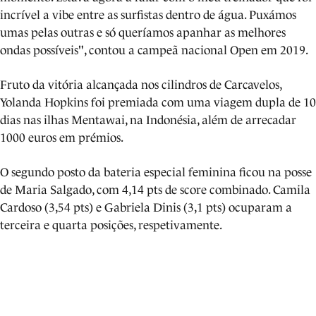
incrível a vibe entre as surfistas dentro de água. Puxámos
umas pelas outras e só queríamos apanhar as melhores
ondas possíveis", contou a campeã nacional Open em 2019.
Fruto da vitória alcançada nos cilindros de Carcavelos,
Yolanda Hopkins foi premiada com uma viagem dupla de 10
dias nas ilhas Mentawai, na Indonésia, além de arrecadar
1000 euros em prémios.
O segundo posto da bateria especial feminina ficou na posse
de Maria Salgado, com 4,14 pts de score combinado. Camila
Cardoso (3,54 pts) e Gabriela Dinis (3,1 pts) ocuparam a
terceira e quarta posições, respetivamente.