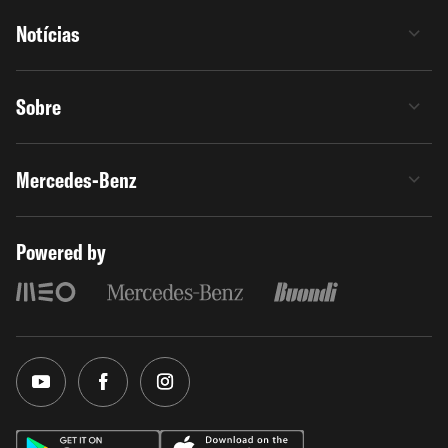
Notícias
Sobre
Mercedes-Benz
Powered by