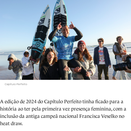
Capítulo Perfeito
A edição de 2024 do Capítulo Perfeito tinha ficado para a
história ao ter pela primeira vez presença feminina, com a
inclusão da antiga campeã nacional Francisca Veselko no
heat draw.