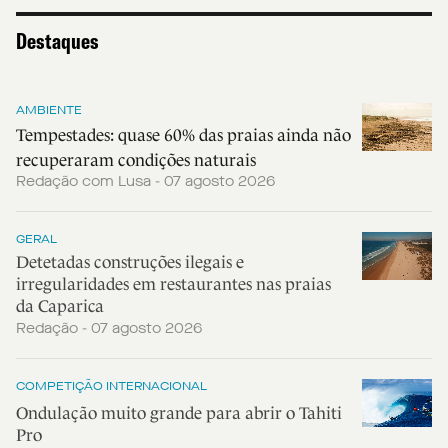
Destaques
AMBIENTE
Tempestades: quase 60% das praias ainda não
recuperaram condições naturais
Redação com Lusa - 07 agosto 2026
GERAL
Detetadas construções ilegais e
irregularidades em restaurantes nas praias
da Caparica
Redação - 07 agosto 2026
COMPETIÇÃO INTERNACIONAL
Ondulação muito grande para abrir o Tahiti
Pro