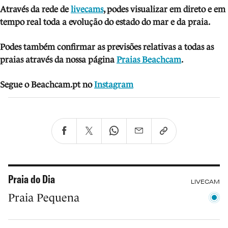
Através da rede de
livecams
, podes visua
lizar em direto e em
tempo real toda a evolução do estado do mar e da praia.
Podes também confirmar as previsões relativas a todas as
praias através da nossa página
Praias Beachcam
.
Segue o Beachcam.pt no
Instagram
Praia do Dia
LIVECAM
Praia Pequena