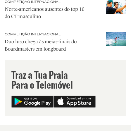
COMPETIÇÃO INTERNACIONAL
Norte-americanos ausentes do top 10
do CT masculino
COMPETIÇÃO INTERNACIONAL
Duo luso chega às meias-finais do
Boardmasters em longboard
Traz a Tua Praia
Para o Telemóvel