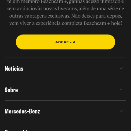
te um membro Beachcam +, ganhas acesso ilimitado e
sem anúncios às nossas livecams, além de uma série de
outras vantagens exclusivas. Não deixes para depois,
vem viver a experiência completa Beachcam + hoje!
ADERE JÁ
Notícias
Sobre
Mercedes-Benz