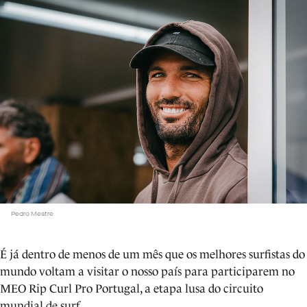
Pedro Mestre
É já dentro de menos de um mês que os melhores surfistas do
mundo voltam a visitar o nosso país para participarem no
MEO Rip Curl Pro Portugal, a etapa lusa do circuito
mundial de surf.