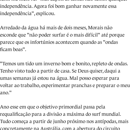
independência. Agora foi bom ganhar novamente essa
independência", explicou.
Arredado da água há mais de dois meses, Morais não
esconde que "não poder surfar é o mais difícil" até porque
parece que os infortúnios acontecem quando as "ondas
ficam boas".
"Temos um tido um inverno bom e bonito, repleto de ondas.
Tenho visto tudo a partir de casa. Se Deus quiser, daqui a
umas semanas já estou na água. Mal posso esperar para
voltar ao trabalho, experimentar pranchas e preparar o meu
ano."
Ano esse em que o objetivo primordial passa pela
requalificação para a divisão a máxima do surf mundial.
Tudo começa a partir de junho próximo nos antípodas, mais
concretamente na Austrália, com a abertura do circuito