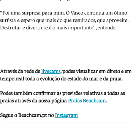
“Foi uma surpresa para mim. O Vasco continua um ótimo
surfista e espero que mais do que resultados, que aproveite.
Desfrutar e divertir-se é o mais importante", entende.
Através da rede de
livecams
, podes visua
li
zar em direto e em
tempo real toda a evolução do estado do mar e da praia.
Podes também confirmar as previsões relativas a todas as
praias através da nossa página
Praias Beachcam
.
Segue o Beachcam.pt no
Instagram