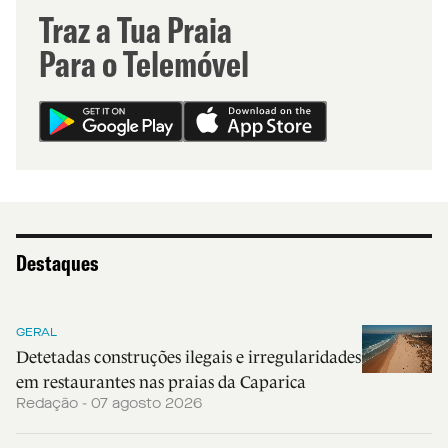
Traz a Tua Praia
Para o Telemóvel
Destaques
GERAL
Detetadas construções ilegais e irregularidades
em restaurantes nas praias da Caparica
Redação - 07 agosto 2026