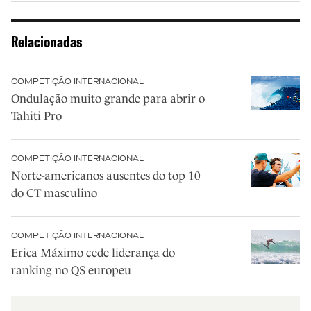
Relacionadas
COMPETIÇÃO INTERNACIONAL
Ondulação muito grande para abrir o
Tahiti Pro
COMPETIÇÃO INTERNACIONAL
Norte-americanos ausentes do top 10
do CT masculino
COMPETIÇÃO INTERNACIONAL
Erica Máximo cede liderança do
ranking no QS europeu