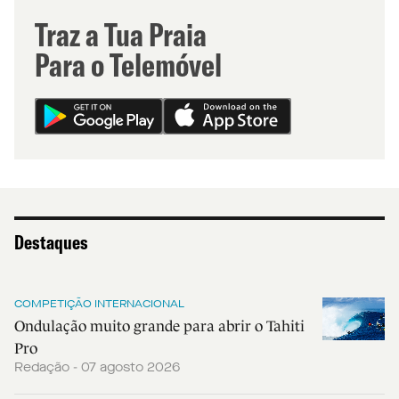
Traz a Tua Praia
Para o Telemóvel
Destaques
COMPETIÇÃO INTERNACIONAL
Ondulação muito grande para abrir o Tahiti
Pro
Redação - 07 agosto 2026