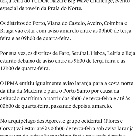
terça-feira do TUDOR Nazaré Big Wave Challenge, evento
especial de tow-in da Praia do Norte.
Os distritos do Porto, Viana do Castelo, Aveiro, Coimbra e
Braga vão estar com aviso amarelo entre as 09h00 de terça-
feira e as 09h00 de quarta-feira.
Por sua vez, os distritos de Faro, Setúbal, Lisboa, Leiria e Beja
estarão debaixo de aviso entre as 9h00 de terça-feira e as
12h00 de quarta-feira.
O IPMA emitiu igualmente aviso laranja para a costa norte
da ilha da Madeira e para o Porto Santo por causa da
agitação marítima a partir das 3h00 de terça-feira e até às
00h00 de quarta-feira, passando depois a amarelo.
No arquipélago dos Açores, o grupo ocidental (Flores e
Corvo) vai estar até às 00h00 de terça-feira sob aviso laranja