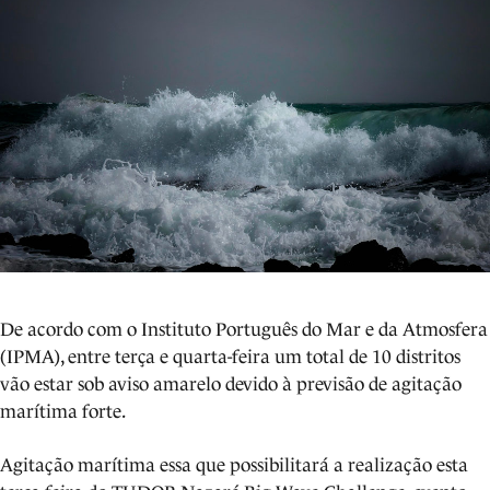
De acordo com o Instituto Português do Mar e da Atmosfera
(IPMA), entre terça e quarta-feira um total de 10 distritos
vão estar sob aviso amarelo devido à previsão de agitação
marítima forte.
Agitação marítima essa que possibilitará a realização esta