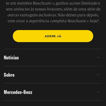
te um membro Beachcam +, ganhas acesso ilimitado e
sem anúncios às nossas livecams, além de uma série de
outras vantagens exclusivas. Não deixes para depois,
vem viver a experiência completa Beachcam + hoje!
ADERE JÁ
Notícias
Sobre
Mercedes-Benz