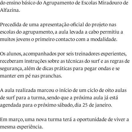
do ensino básico do Agrupamento de Escolas Miradouro de
Alfazina.
Precedida de uma apresentação oficial do projeto nas
escolas do agrupamento, a aula levada a cabo permitiu a
muitos jovens o primeiro contacto com a modalidade.
Os alunos, acompanhados por seis treinadores experientes,
receberam instruções sobre as técnicas do surf e as regras de
segurança, além de dicas práticas para pegar ondas e se
manter em pé nas pranchas.
A aula realizada marcou o início de um ciclo de oito aulas
de surf para a turma, sendo que a próxima aula já está
agendada para o próximo sábado, dia 25 de janeiro.
Em março, uma nova turma terá a oportunidade de viver a
mesma experiência.