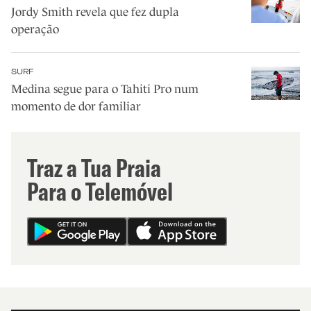
Jordy Smith revela que fez dupla
operação
SURF
Medina segue para o Tahiti Pro num
momento de dor familiar
Traz a Tua Praia
Para o Telemóvel