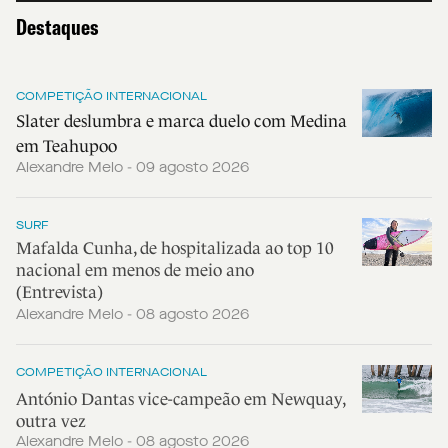
Destaques
COMPETIÇÃO INTERNACIONAL
Slater deslumbra e marca duelo com Medina
em Teahupoo
Alexandre Melo - 09 agosto 2026
SURF
Mafalda Cunha, de hospitalizada ao top 10
nacional em menos de meio ano
(Entrevista)
Alexandre Melo - 08 agosto 2026
COMPETIÇÃO INTERNACIONAL
António Dantas vice-campeão em Newquay,
outra vez
Alexandre Melo - 08 agosto 2026