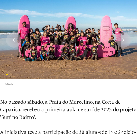
ASCC
No passado sábado, a Praia do Marcelino, na Costa de
Caparica, recebeu a primeira aula de surf de 2025 do projeto
'Surf no Bairro'.
A iniciativa teve a participação de 30 alunos do 1º e 2º ciclos