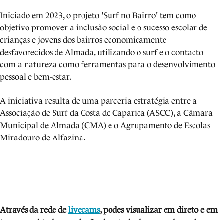
Iniciado em 2023, o projeto 'Surf no Bairro' tem como
objetivo promover a inclusão social e o sucesso escolar de
crianças e jovens dos bairros economicamente
desfavorecidos de Almada, utilizando o surf e o contacto
com a natureza como ferramentas para o desenvolvimento
pessoal e bem-estar.
A iniciativa resulta de uma parceria estratégia entre a
Associação de Surf da Costa de Caparica (ASCC), a Câmara
Municipal de Almada (CMA) e o Agrupamento de Escolas
Miradouro de Alfazina.
Através da rede de
livecams
, podes visua
lizar em direto e em