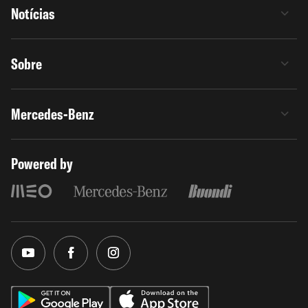
Notícias
Sobre
Mercedes-Benz
Powered by