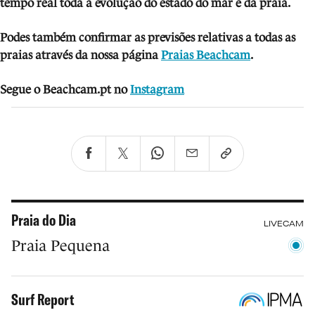
tempo real toda a evolução do estado do mar e da praia.
Podes também confirmar as previsões relativas a todas as
praias através da nossa página
Praias Beachcam
.
Segue o Beachcam.pt no
Instagram
Praia do Dia
LIVECAM
Praia Pequena
Surf Report