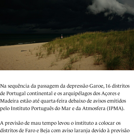
Na sequência da passagem da depressão Garoe, 16 distritos
de Portugal continental e os arquipélagos dos Açores e
Madeira estão até quarta-feira debaixo de avisos emitidos
pelo Instituto Português do Mar e da Atmosfera (IPMA).
A previsão de mau tempo levou o instituto a colocar os
distritos de Faro e Beja com aviso laranja devido à previsão