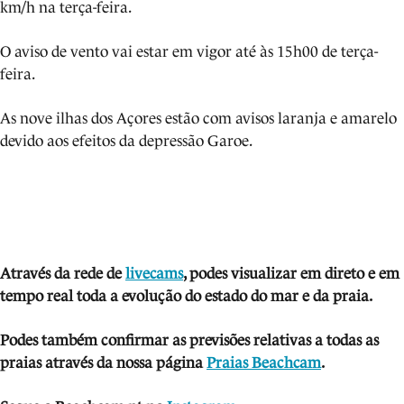
km/h na terça-feira.
O aviso de vento vai estar em vigor até às 15h00 de terça-
feira.
As nove ilhas dos Açores estão com avisos laranja e amarelo
devido aos efeitos da depressão Garoe.
Através da rede de
livecams
, podes visua
lizar em direto e em
tempo real toda a evolução do estado do mar e da praia.
Podes também confirmar as previsões relativas a todas as
praias através da nossa página
Praias Beachcam
.