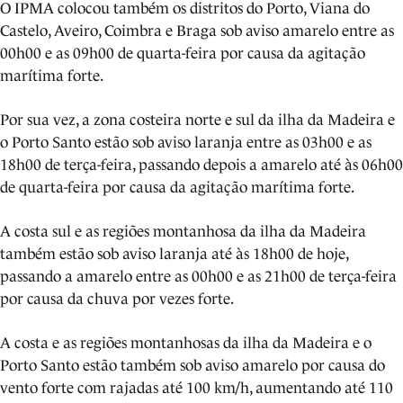
O IPMA colocou também os distritos do Porto, Viana do
Castelo, Aveiro, Coimbra e Braga sob aviso amarelo entre as
00h00 e as 09h00 de quarta-feira por causa da agitação
marítima forte.
Por sua vez, a zona costeira norte e sul da ilha da Madeira e
o Porto Santo estão sob aviso laranja entre as 03h00 e as
18h00 de terça-feira, passando depois a amarelo até às 06h00
de quarta-feira por causa da agitação marítima forte.
A costa sul e as regiões montanhosa da ilha da Madeira
também estão sob aviso laranja até às 18h00 de hoje,
passando a amarelo entre as 00h00 e as 21h00 de terça-feira
por causa da chuva por vezes forte.
A costa e as regiões montanhosas da ilha da Madeira e o
Porto Santo estão também sob aviso amarelo por causa do
vento forte com rajadas até 100 km/h, aumentando até 110