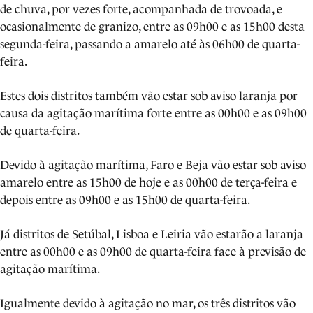
de chuva, por vezes forte, acompanhada de trovoada, e
ocasionalmente de granizo, entre as 09h00 e as 15h00 desta
segunda-feira, passando a amarelo até às 06h00 de quarta-
feira.
Estes dois distritos também vão estar sob aviso laranja por
causa da agitação marítima forte entre as 00h00 e as 09h00
de quarta-feira.
Devido à agitação marítima, Faro e Beja vão estar sob aviso
amarelo entre as 15h00 de hoje e as 00h00 de terça-feira e
depois entre as 09h00 e as 15h00 de quarta-feira.
Já distritos de Setúbal, Lisboa e Leiria vão estarão a laranja
entre as 00h00 e as 09h00 de quarta-feira face à previsão de
agitação marítima.
Igualmente devido à agitação no mar, os três distritos vão