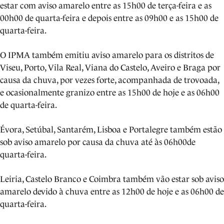
estar com aviso amarelo entre as 15h00 de terça-feira e as
00h00 de quarta-feira e depois entre as 09h00 e as 15h00 de
quarta-feira.
O IPMA também emitiu aviso amarelo para os distritos de
Viseu, Porto, Vila Real, Viana do Castelo, Aveiro e Braga por
causa da chuva, por vezes forte, acompanhada de trovoada,
e ocasionalmente granizo entre as 15h00 de hoje e as 06h00
de quarta-feira.
Évora, Setúbal, Santarém, Lisboa e Portalegre também estão
sob aviso amarelo por causa da chuva até às 06h00de
quarta-feira.
Leiria, Castelo Branco e Coimbra também vão estar sob aviso
amarelo devido à chuva entre as 12h00 de hoje e as 06h00 de
quarta-feira.