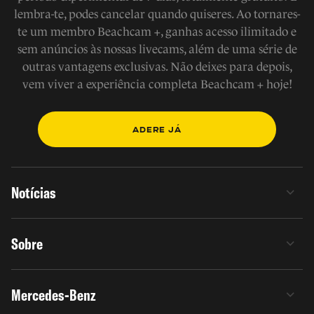
lembra-te, podes cancelar quando quiseres. Ao tornares-
te um membro Beachcam +, ganhas acesso ilimitado e
sem anúncios às nossas livecams, além de uma série de
outras vantagens exclusivas. Não deixes para depois,
vem viver a experiência completa Beachcam + hoje!
ADERE JÁ
Notícias
Sobre
Mercedes-Benz