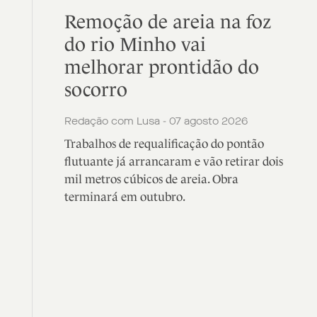
Remoção de areia na foz
do rio Minho vai
melhorar prontidão do
socorro
Redação com Lusa - 07 agosto 2026
Trabalhos de requalificação do pontão
flutuante já arrancaram e vão retirar dois
mil metros cúbicos de areia. Obra
terminará em outubro.