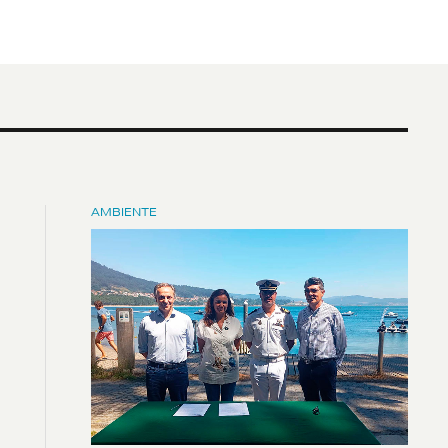
AMBIENTE