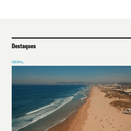
Destaques
GERAL