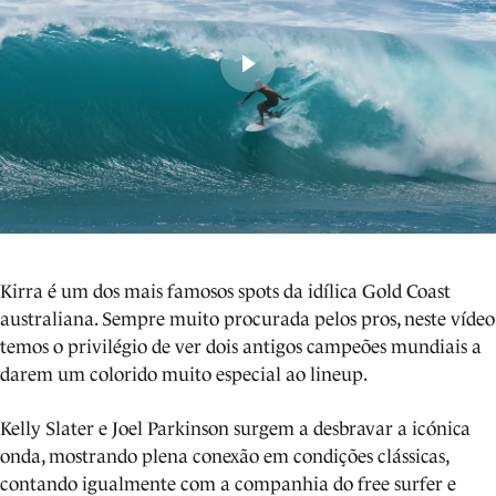
Kirra é um dos mais famosos spots da idílica Gold Coast
australiana. Sempre muito procurada pelos pros, neste vídeo
temos o privilégio de ver dois antigos campeões mundiais a
darem um colorido muito especial ao lineup.
Kelly Slater e Joel Parkinson surgem a desbravar a icónica
onda, mostrando plena conexão em condições clássicas,
contando igualmente com a companhia do free surfer e