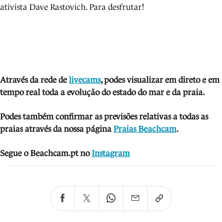
ativista Dave Rastovich. Para desfrutar!
Através da rede de
livecams
, podes visua
lizar em direto e em
tempo real toda a evolução do estado do mar e da praia.
Podes também confirmar as previsões relativas a todas as
praias através da nossa página
Praias Beachcam
.
Segue o Beachcam.pt no
Instagram