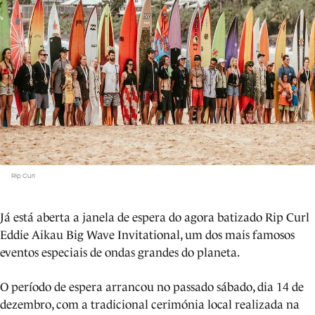
Rip Curl
Já está aberta a janela de espera do agora batizado Rip Curl
Eddie Aikau Big Wave Invitational, um dos mais famosos
eventos especiais de ondas grandes do planeta.
O período de espera arrancou no passado sábado, dia 14 de
dezembro, com a tradicional cerimónia local realizada na