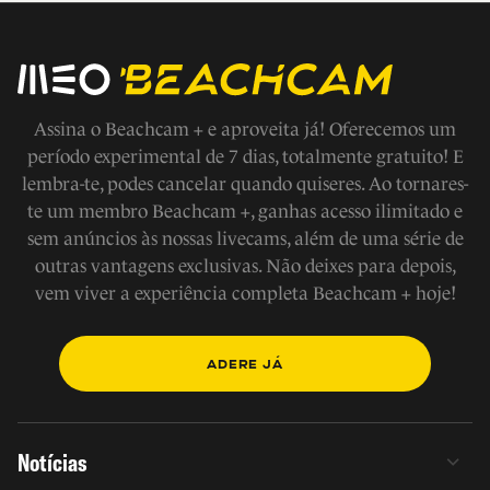
Assina o Beachcam + e aproveita já! Oferecemos um
período experimental de 7 dias, totalmente gratuito! E
lembra-te, podes cancelar quando quiseres. Ao tornares-
te um membro Beachcam +, ganhas acesso ilimitado e
sem anúncios às nossas livecams, além de uma série de
outras vantagens exclusivas. Não deixes para depois,
vem viver a experiência completa Beachcam + hoje!
ADERE JÁ
Notícias