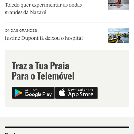
Toledo quer experimentar as ondas
grandes da Nazaré
ONDAS GRANDES
Justine Dupont já deixou o hospital
Traz a Tua Praia
Para o Telemóvel