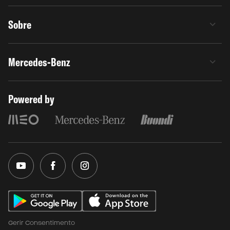
Sobre
Mercedes-Benz
Powered by
Gerir Consentimento