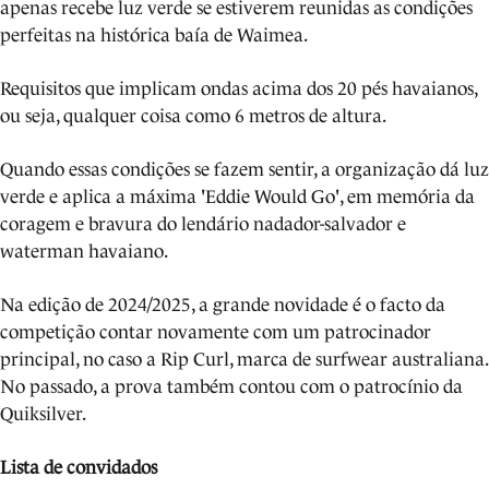
apenas recebe luz verde se estiverem reunidas as condições
perfeitas na histórica baía de Waimea.
Requisitos que implicam ondas acima dos 20 pés havaianos,
ou seja, qualquer coisa como 6 metros de altura.
Quando essas condições se fazem sentir, a organização dá luz
verde e aplica a máxima 'Eddie Would Go', em memória da
coragem e bravura do lendário nadador-salvador e
waterman havaiano.
Na edição de 2024/2025, a grande novidade é o facto da
competição contar novamente com um patrocinador
principal, no caso a Rip Curl, marca de surfwear australiana.
No passado, a prova também contou com o patrocínio da
Quiksilver.
Lista de convidados