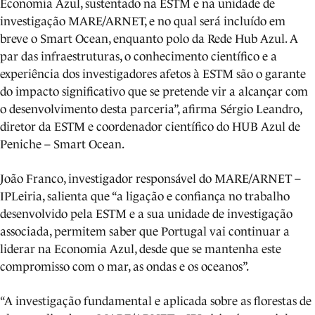
Economia Azul, sustentado na ESTM e na unidade de
investigação MARE/ARNET, e no qual será incluído em
breve o Smart Ocean, enquanto polo da Rede Hub Azul. A
par das infraestruturas, o conhecimento científico e a
experiência dos investigadores afetos à ESTM são o garante
do impacto significativo que se pretende vir a alcançar com
o desenvolvimento desta parceria”, afirma Sérgio Leandro,
diretor da ESTM e coordenador científico do HUB Azul de
Peniche – Smart Ocean.
João Franco, investigador responsável do MARE/ARNET –
IPLeiria, salienta que “a ligação e confiança no trabalho
desenvolvido pela ESTM e a sua unidade de investigação
associada, permitem saber que Portugal vai continuar a
liderar na Economia Azul, desde que se mantenha este
compromisso com o mar, as ondas e os oceanos”.
“A investigação fundamental e aplicada sobre as florestas de