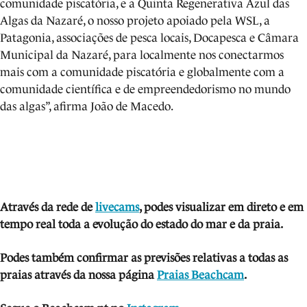
comunidade piscatória, e a Quinta Regenerativa Azul das
Algas da Nazaré, o nosso projeto apoiado pela WSL, a
Patagonia, associações de pesca locais, Docapesca e Câmara
Municipal da Nazaré, para localmente nos conectarmos
mais com a comunidade piscatória e globalmente com a
comunidade científica e de empreendedorismo no mundo
das algas”, afirma João de Macedo.
Através da rede de
livecams
, podes visua
li
zar em direto e em
tempo real toda a evolução do estado do mar e da praia.
Podes também confirmar as previsões relativas a todas as
praias através da nossa página
Praias Beachcam
.