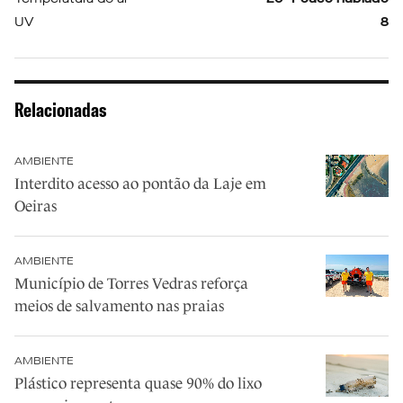
UV
8
Relacionadas
AMBIENTE
Interdito acesso ao pontão da Laje em
Oeiras
AMBIENTE
Município de Torres Vedras reforça
meios de salvamento nas praias
AMBIENTE
Plástico representa quase 90% do lixo