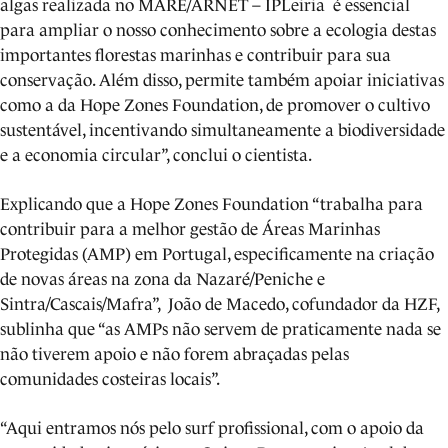
algas realizada no MARE/ARNET – IPLeiria é essencial
para ampliar o nosso conhecimento sobre a ecologia destas
importantes florestas marinhas e contribuir para sua
conservação. Além disso, permite também apoiar iniciativas
como a da Hope Zones Foundation, de promover o cultivo
sustentável, incentivando simultaneamente a biodiversidade
e a economia circular”, conclui o cientista.
Explicando que a Hope Zones Foundation “trabalha para
contribuir para a melhor gestão de Áreas Marinhas
Protegidas (AMP) em Portugal, especificamente na criação
de novas áreas na zona da Nazaré/Peniche e
Sintra/Cascais/Mafra”, João de Macedo, cofundador da HZF,
sublinha que “as AMPs não servem de praticamente nada se
não tiverem apoio e não forem abraçadas pelas
comunidades costeiras locais”.
“Aqui entramos nós pelo surf profissional, com o apoio da