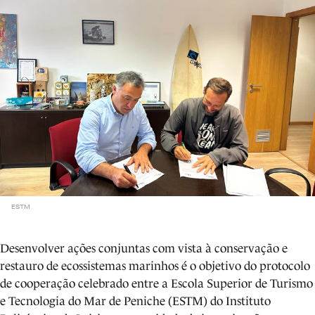
ESTM
Desenvolver ações conjuntas com vista à conservação e
restauro de ecossistemas marinhos é o objetivo do protocolo
de cooperação celebrado entre a Escola Superior de Turismo
e Tecnologia do Mar de Peniche (ESTM) do Instituto