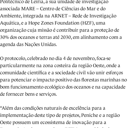
Politécnico de Leiria, a sua unidade de investigação
associada MARE – Centro de Ciências do Mar e do
Ambiente, integrada na ARNET – Rede de Investigação
Aquática, e a Hope Zones Foundation (HZF), uma
organização cuja missão é contribuir para a proteção de
30% dos oceanos e terras até 2030, em alinhamento com a
agenda das Nações Unidas.
O protocolo, celebrado no dia 4 de novembro, foca-se
particularmente na zona costeira da região Oeste, onde a
comunidade científica e a sociedade civil vão unir esforços
para potenciar o impacto positivo das florestas marinhas no
bom funcionamento ecológico dos oceanos e na capacidade
de fornecer bens e serviços.
“Além das condições naturais de excelência para a
implementação deste tipo de projetos, Peniche e a região
Oeste possuem um ecossistema de inovação para a