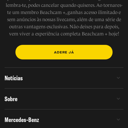
lembra-te, podes cancelar quando quiseres. Ao tornares-
te um membro Beachcam +, ganhas acesso ilimitado e
sem anúncios às nossas livecams, além de uma série de
outras vantagens exclusivas. Não deixes para depois,
vem viver a experiência completa Beachcam + hoje!
ADERE JÁ
Notícias
Sobre
Mercedes-Benz