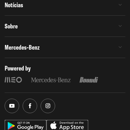
Notícias
Sobre
Mercedes-Benz
Powered by