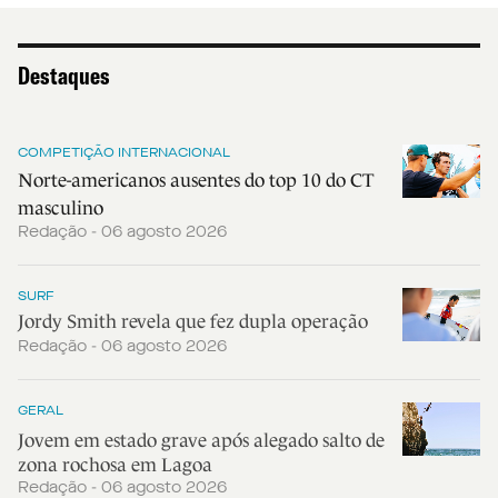
Destaques
COMPETIÇÃO INTERNACIONAL
Norte-americanos ausentes do top 10 do CT
masculino
Redação - 06 agosto 2026
SURF
Jordy Smith revela que fez dupla operação
Redação - 06 agosto 2026
GERAL
Jovem em estado grave após alegado salto de
zona rochosa em Lagoa
Redação - 06 agosto 2026