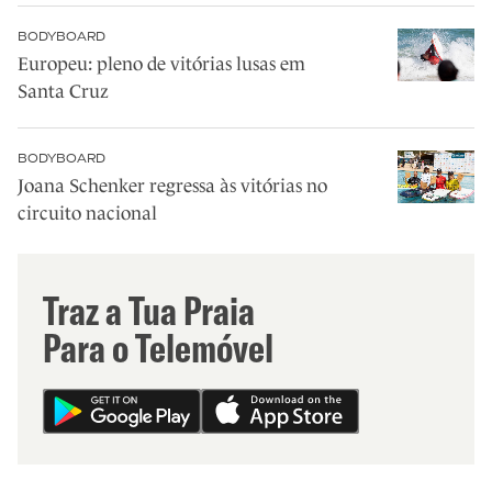
BODYBOARD
Europeu: pleno de vitórias lusas em
Santa Cruz
BODYBOARD
Joana Schenker regressa às vitórias no
circuito nacional
Traz a Tua Praia
Para o Telemóvel