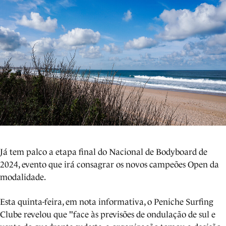
Já tem palco a etapa final do Nacional de Bodyboard de
2024, evento que irá consagrar os novos campeões Open da
modalidade.
Esta quinta-feira, em nota informativa, o Peniche Surfing
Clube revelou que "face às previsões de ondulação de sul e