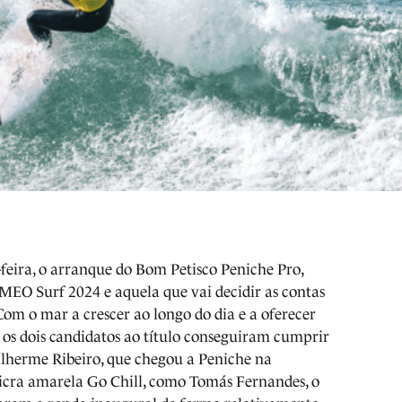
-feira, o arranque do Bom Petisco Peniche Pro,
 MEO Surf 2024 e aquela que vai decidir as contas
Com o mar a crescer ao longo do dia e a oferecer
, os dois candidatos ao título conseguiram cumprir
ilherme Ribeiro, que chegou a Peniche na
licra amarela Go Chill, como Tomás Fernandes, o