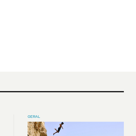
GERAL