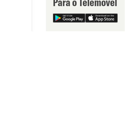
Para o Telemóvel