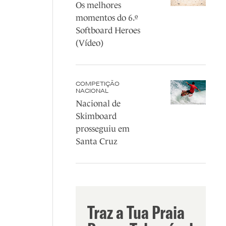
Os melhores
momentos do 6.º
Softboard Heroes
(Vídeo)
COMPETIÇÃO
NACIONAL
Nacional de
Skimboard
prosseguiu em
Santa Cruz
Traz a Tua Praia