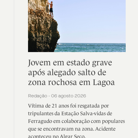
Jovem em estado grave
após alegado salto de
zona rochosa em Lagoa
Redação - 06 agosto 2026
Vítima de 21 anos foi resgatada por
tripulantes da Estação Salva-vidas de
Ferragudo em colaboração com populares
que se encontravam na zona. Acidente
aconteceu no Algar Seco.