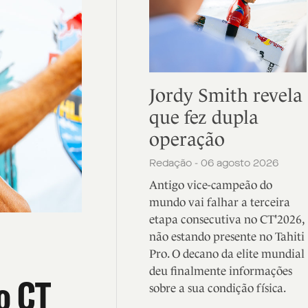
Jordy Smith revela
que fez dupla
operação
Redação - 06 agosto 2026
Antigo vice-campeão do
mundo vai falhar a terceira
etapa consecutiva no CT'2026,
não estando presente no Tahiti
Pro. O decano da elite mundial
deu finalmente informações
o CT
sobre a sua condição física.