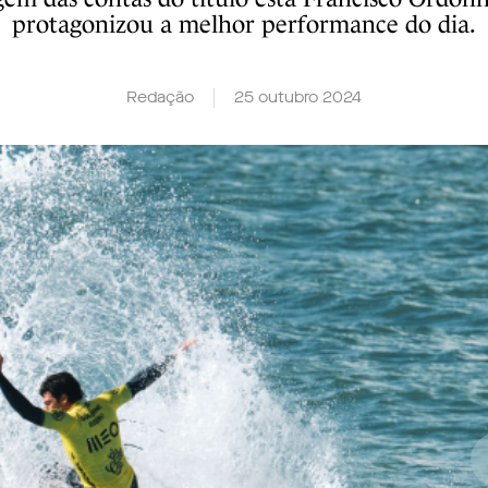
protagonizou a melhor performance do dia.
Redação
25 outubro 2024