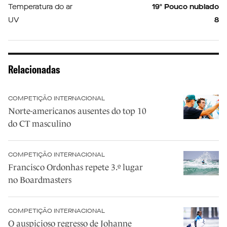
Temperatura do ar
19º Pouco nublado
UV
8
Relacionadas
COMPETIÇÃO INTERNACIONAL
Norte-americanos ausentes do top 10
do CT masculino
COMPETIÇÃO INTERNACIONAL
Francisco Ordonhas repete 3.º lugar
no Boardmasters
COMPETIÇÃO INTERNACIONAL
O auspicioso regresso de Johanne