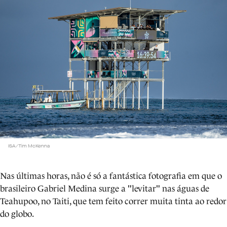
ISA/Tim McKenna
Nas últimas horas, não é só a fantástica fotografia em que o
brasileiro Gabriel Medina surge a "levitar" nas águas de
Teahupoo, no Taiti, que tem feito correr muita tinta ao redor
do globo.