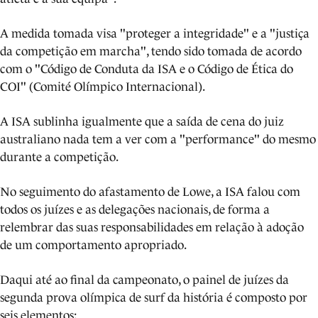
A medida tomada visa "proteger a integridade" e a "justiça
da competição em marcha", tendo sido tomada de acordo
com o "Código de Conduta da ISA e o Código de Ética do
COI" (Comité Olímpico Internacional).
A ISA sublinha igualmente que a saída de cena do juiz
australiano nada tem a ver com a "performance" do mesmo
durante a competição.
No seguimento do afastamento de Lowe, a ISA falou com
todos os juízes e as delegações nacionais, de forma a
relembrar das suas responsabilidades em relação à adoção
de um comportamento apropriado.
Daqui até ao final da campeonato, o painel de juízes da
segunda prova olímpica de surf da história é composto por
seis elementos: