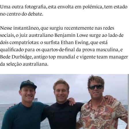
Uma outra fotografia, esta envolta em polémica, tem estado
no centro do debate.
Nesse instantâneo, que surgiu recentemente nas redes
sociais, o juiz australiano Benjamin Lowe surge ao lado de
dois compatriotas: o surfista Ethan Ewing, que está
qualificado para os quartos-de-final da prova masculina, e
Bede Durbidge, antigo top mundial e vigente team manager
da seleção australiana.