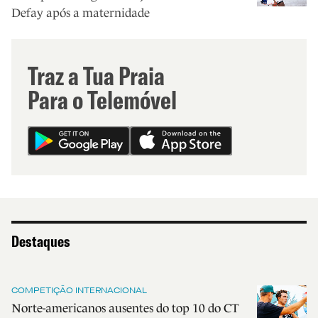
Defay após a maternidade
Traz a Tua Praia
Para o Telemóvel
Destaques
COMPETIÇÃO INTERNACIONAL
Norte-americanos ausentes do top 10 do CT