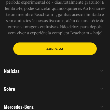
período experimental de 7 dias, totalmente gratuito! E
lembra-te, podes cancelar quando quiseres. Ao tornares-
te um membro Beachcam +, ganhas acesso ilimitado e
sem anúncios às nossas livecams, além de uma série de
outras vantagens exclusivas. Não deixes para depois,
vem viver a experiência completa Beachcam + hoje!
ADERE JÁ
Notícias
Sobre
Mercedes-Benz