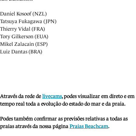
Daniel Kosoof (NZL)
Tatsuya Fukagawa (JPN)
Thierry Vidal (FRA)
Tory Gilkerson (EUA)
Mikel Zalacain (ESP)
Luiz Dantas (BRA)
Através da rede de
livecams
, podes visua
lizar em direto e em
tempo real toda a evolução do estado do mar e da praia.
Podes também confirmar as previsões relativas a todas as
praias através da nossa página
Praias Beachcam
.