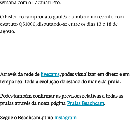
semana com o Lacanau Pro.
O histórico campeonato gaulês é também um evento com
estatuto QS1000, disputando-se entre os dias 13 e 18 de
agosto.
Através da rede de
livecams
, podes visua
lizar em direto e em
tempo real toda a evolução do estado do mar e da praia.
Podes também confirmar as previsões relativas a todas as
praias através da nossa página
Praias Beachcam
.
Segue o Beachcam.pt no
Instagram