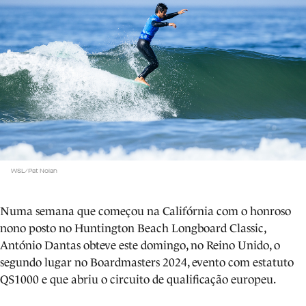
WSL/Pat Nolan
Numa semana que começou na Califórnia com o honroso
nono posto no Huntington Beach Longboard Classic,
António Dantas obteve este domingo, no Reino Unido, o
segundo lugar no Boardmasters 2024, evento com estatuto
QS1000 e que abriu o circuito de qualificação europeu.