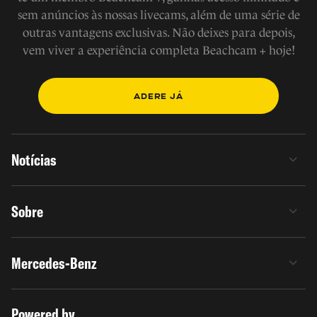
sem anúncios às nossas livecams, além de uma série de
outras vantagens exclusivas. Não deixes para depois,
vem viver a experiência completa Beachcam + hoje!
ADERE JÁ
Notícias
Sobre
Mercedes-Benz
Powered by