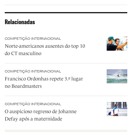
Relacionadas
COMPETIÇÃO INTERNACIONAL
Norte-americanos ausentes do top 10
do CT masculino
COMPETIÇÃO INTERNACIONAL
Francisco Ordonhas repete 3.º lugar
no Boardmasters
COMPETIÇÃO INTERNACIONAL
O auspicioso regresso de Johanne
Defay após a maternidade