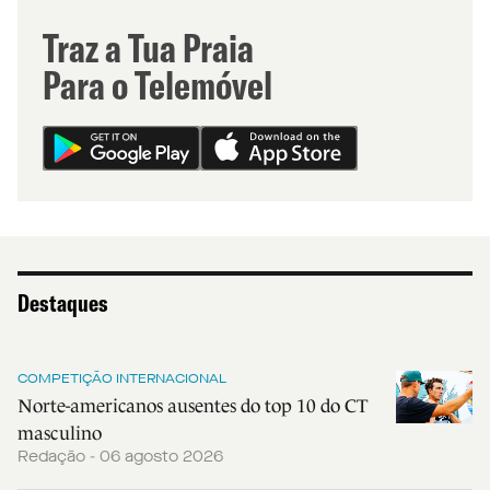
Traz a Tua Praia
Para o Telemóvel
Destaques
COMPETIÇÃO INTERNACIONAL
Norte-americanos ausentes do top 10 do CT
masculino
Redação - 06 agosto 2026