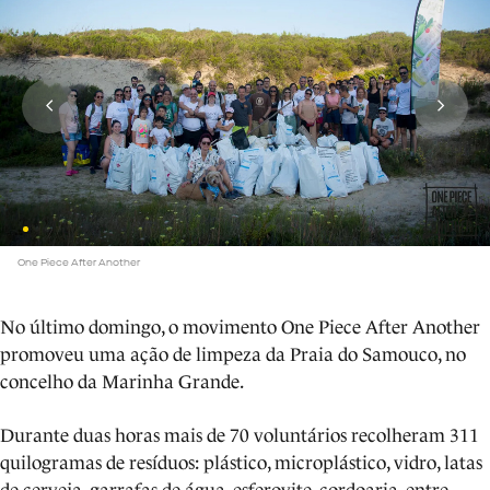
One Piece After Another
No último domingo, o movimento One Piece After Another
promoveu uma ação de limpeza da Praia do Samouco, no
concelho da Marinha Grande.
Durante duas horas mais de 70 voluntários recolheram 311
quilogramas de resíduos: plástico, microplástico, vidro, latas