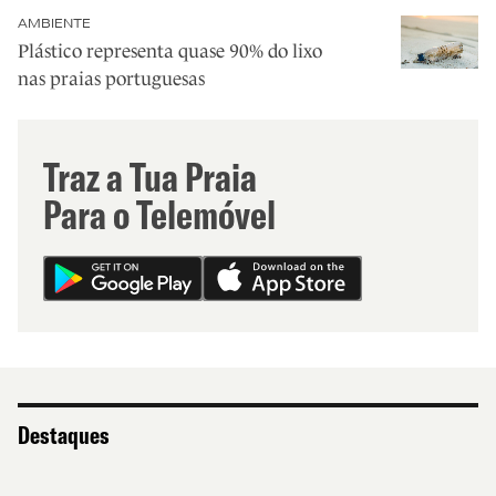
AMBIENTE
Plástico representa quase 90% do lixo
nas praias portuguesas
Traz a Tua Praia
Para o Telemóvel
Destaques