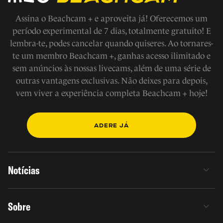
Assina o Beachcam + e aproveita já! Oferecemos um
período experimental de 7 dias, totalmente gratuito! E
lembra-te, podes cancelar quando quiseres. Ao tornares-
te um membro Beachcam +, ganhas acesso ilimitado e
sem anúncios às nossas livecams, além de uma série de
outras vantagens exclusivas. Não deixes para depois,
vem viver a experiência completa Beachcam + hoje!
ADERE JÁ
Notícias
Sobre