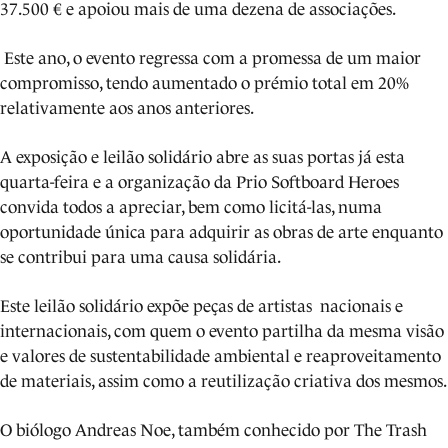
37.500 € e apoiou mais de uma dezena de associações.
Este ano, o evento regressa com a promessa de um maior
compromisso, tendo aumentado o prémio total em 20%
relativamente aos anos anteriores.
A exposição e leilão solidário abre as suas portas já esta
quarta-feira e a organização da Prio Softboard Heroes
convida todos a apreciar, bem como licitá-las, numa
oportunidade única para adquirir as obras de arte enquanto
se contribui para uma causa solidária.
Este leilão solidário expõe peças de artistas nacionais e
internacionais, com quem o evento partilha da mesma visão
e valores de sustentabilidade ambiental e reaproveitamento
de materiais, assim como a reutilização criativa dos mesmos.
O biólogo Andreas Noe, também conhecido por The Trash