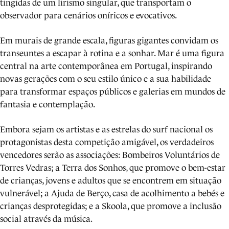
tingidas de um lirismo singular, que transportam o
observador para cenários oníricos e evocativos.
Em murais de grande escala, figuras gigantes convidam os
transeuntes a escapar à rotina e a sonhar. Mar é uma figura
central na arte contemporânea em Portugal, inspirando
novas gerações com o seu estilo único e a sua habilidade
para transformar espaços públicos e galerias em mundos de
fantasia e contemplação.
Embora sejam os artistas e as estrelas do surf nacional os
protagonistas desta competição amigável, os verdadeiros
vencedores serão as associações: Bombeiros Voluntários de
Torres Vedras; a Terra dos Sonhos, que promove o bem-estar
de crianças, jovens e adultos que se encontrem em situação
vulnerável; a Ajuda de Berço, casa de acolhimento a bebés e
crianças desprotegidas; e a Skoola, que promove a inclusão
social através da música.