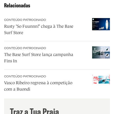
Relacionadas
CONTEÚDO PATROCINADO
Rusty 'So Fuunnn!' chega à The Base
Surf Store
CONTEÚDO PATROCINADO
The Base Surf Store lança campanha
Fins In
CONTEÚDO PATROCINADO
Vasco Ribeiro regressa à competição
com a Buondi
Traz a Tua Praia