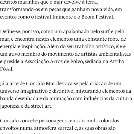
detritos marinhos que o mar devolve à terra,
transformando-os em peças que ganham nova vida, em
eventos como o festival Iminente e o Boom Festival.
Define-se, por isso, como um apaixonado pelo surf e pelo
mar, e encontra nestes elementos uma constante fonte de
energia e inspiração. Além do seu trabalho artístico, ele é
um ativo membro do movimento de artistas ambientalistas
e preside a Associação Arroz de Polvo, sediada na Arriba
Fóssil.
Já a arte de Gonçalo Mar destaca-se pela criação de um
universo imaginativo e distintivo, misturando elementos da
banda desenhada e da animação com influências da cultura
japonesa e da street art.
Gonçalo concebe personagens centrais multicoloridos
envoltos numa atmosfera surreal e, as suas obras são