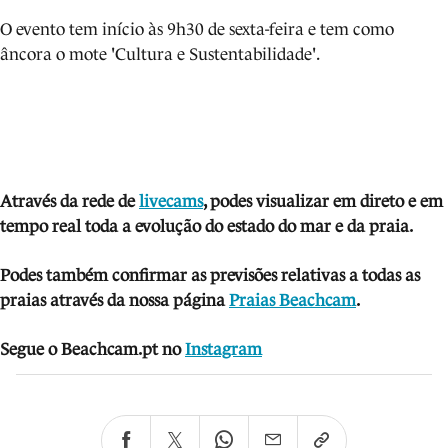
O evento tem início às 9h30 de sexta-feira e tem como
âncora o mote 'Cultura e Sustentabilidade'.
Através da rede de
livecams
, podes visua
lizar em direto e em
tempo real toda a evolução do estado do mar e da praia.
Podes também confirmar as previsões relativas a todas as
praias através da nossa página
Praias Beachcam
.
Segue o Beachcam.pt no
Instagram