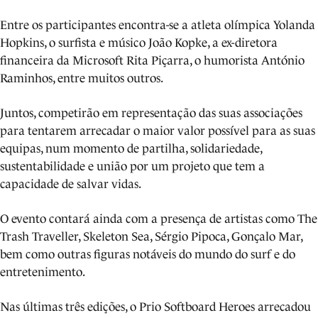
Entre os participantes encontra-se a atleta olímpica Yolanda
Hopkins, o surfista e músico João Kopke, a ex-diretora
financeira da Microsoft Rita Piçarra, o humorista António
Raminhos, entre muitos outros.
Juntos, competirão em representação das suas associações
para tentarem arrecadar o maior valor possível para as suas
equipas, num momento de partilha, solidariedade,
sustentabilidade e união por um projeto que tem a
capacidade de salvar vidas.
O evento contará ainda com a presença de artistas como The
Trash Traveller, Skeleton Sea, Sérgio Pipoca, Gonçalo Mar,
bem como outras figuras notáveis do mundo do surf e do
entretenimento.
Nas últimas três edições, o Prio Softboard Heroes arrecadou