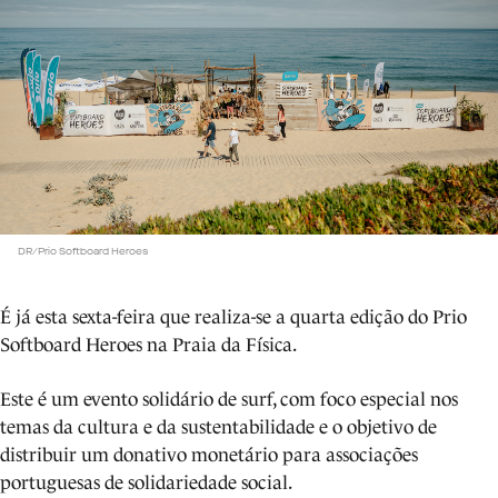
DR/Prio Softboard Heroes
É já esta sexta-feira que realiza-se a quarta edição do Prio
Softboard Heroes na Praia da Física.
Este é um evento solidário de surf, com foco especial nos
temas da cultura e da sustentabilidade e o objetivo de
distribuir um donativo monetário para associações
portuguesas de solidariedade social.