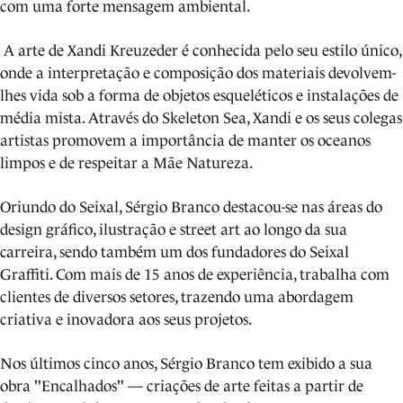
com uma forte mensagem ambiental.
A arte de Xandi Kreuzeder é conhecida pelo seu estilo único,
onde a interpretação e composição dos materiais devolvem-
lhes vida sob a forma de objetos esqueléticos e instalações de
média mista. Através do Skeleton Sea, Xandi e os seus colegas
artistas promovem a importância de manter os oceanos
limpos e de respeitar a Mãe Natureza.
Oriundo do Seixal, Sérgio Branco destacou-se nas áreas do
design gráfico, ilustração e street art ao longo da sua
carreira, sendo também um dos fundadores do Seixal
Graffiti. Com mais de 15 anos de experiência, trabalha com
clientes de diversos setores, trazendo uma abordagem
criativa e inovadora aos seus projetos.
Nos últimos cinco anos, Sérgio Branco tem exibido a sua
obra "Encalhados" — criações de arte feitas a partir de