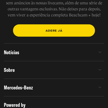
sem anúncios às nossas livecams, além de uma série de
outras vantagens exclusivas. Não deixes para depois,
vem viver a experiência completa Beachcam + hoje!
ADERE JÁ
Notícias
Sobre
Mercedes-Benz
Powered by