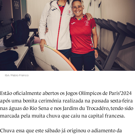
ISA/Pablo Franco
Estão oficialmente abertos os Jogos Olímpicos de Paris'2024
após uma bonita cerimónia realizada na passada sexta-feira
nas águas do Rio Sena e nos Jardins du Trocadéro, tendo sido
marcada pela muita chuva que caiu na capital francesa.
Chuva essa que este sábado já originou o adiamento da