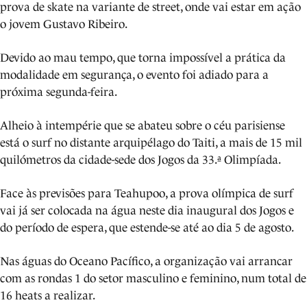
prova de skate na variante de street, onde vai estar em ação
o jovem Gustavo Ribeiro.
Devido ao mau tempo, que torna impossível a prática da
modalidade em segurança, o evento foi adiado para a
próxima segunda-feira.
Alheio à intempérie que se abateu sobre o céu parisiense
está o surf no distante arquipélago do Taiti, a mais de 15 mil
quilómetros da cidade-sede dos Jogos da 33.ª Olimpíada.
Face às previsões para Teahupoo, a prova olímpica de surf
vai já ser colocada na água neste dia inaugural dos Jogos e
do período de espera, que estende-se até ao dia 5 de agosto.
Nas águas do Oceano Pacífico, a organização vai arrancar
com as rondas 1 do setor masculino e feminino, num total de
16 heats a realizar.