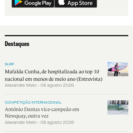
Destaques
SURF
Mafalda Cunha, de hospitalizada ao top 10
nacional em menos de meio ano (Entrevista)
Alexandre Melo - 08 agosto 2026
COMPETIÇÃO INTERNACIONAL
António Dantas vice-campeão em
Newquay, outra vez
Alexandre Melo - 08 agosto 2026