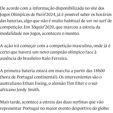
De acordo com a informação disponibilizada no site dos
Jogos Olímpicos de Paris'2024, já é possível saber os horários
das baterias, algo que não é muito habitual de ver no surf de
competição. Em Tóquio'2020, que marcou a estreia da
modalidade nos Jogos, aconteceu o mesmo.
A ação irá começar com a competição masculina, onde já é
certo que haverá um novo campeão olímpico face à
ausência do brasileiro Italo Ferreira.
A primeira bateria estará em marcha a partir das 18h00
(hora de Portugal continental). Os intervenientes são o
australiano Ethan Ewing, o alemão Tim Elter e o sul-
africano Jordy Smith.
Mais tarde, acontece a estreia das duas surfistas que vão
representar Portugal no maior evento desportivo do globo: