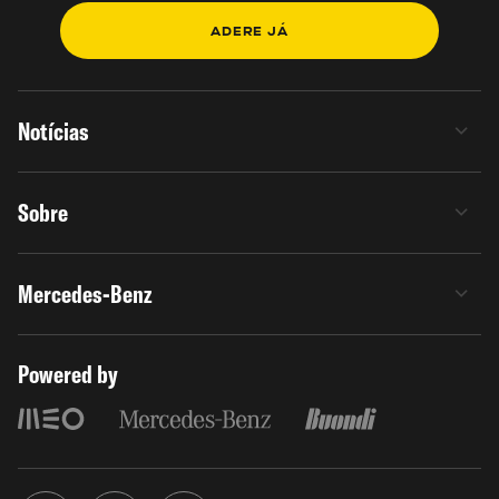
ADERE JÁ
Notícias
Sobre
Mercedes-Benz
Powered by