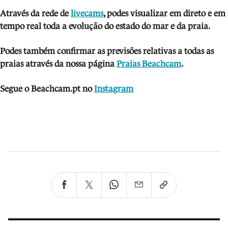
Atra
vés da rede de
livecams
, podes visua
lizar em direto e em
tempo real toda a evolução do estado do mar e da praia.
Podes também confirmar as previsões relativas a todas as
praias através da nossa página
Praias Beachcam
.
Segue o Beachcam.pt no
Instagram