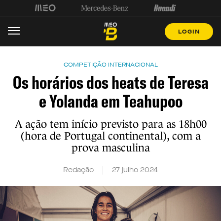
LOGIN
COMPETIÇÃO INTERNACIONAL
Os horários dos heats de Teresa
e Yolanda em Teahupoo
A ação tem início previsto para as 18h00
(hora de Portugal continental), com a
prova masculina
Redação
27 julho 2024