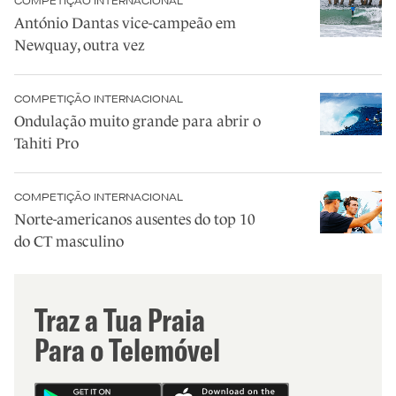
COMPETIÇÃO INTERNACIONAL
António Dantas vice-campeão em
Newquay, outra vez
COMPETIÇÃO INTERNACIONAL
Ondulação muito grande para abrir o
Tahiti Pro
COMPETIÇÃO INTERNACIONAL
Norte-americanos ausentes do top 10
do CT masculino
Traz a Tua Praia
Para o Telemóvel