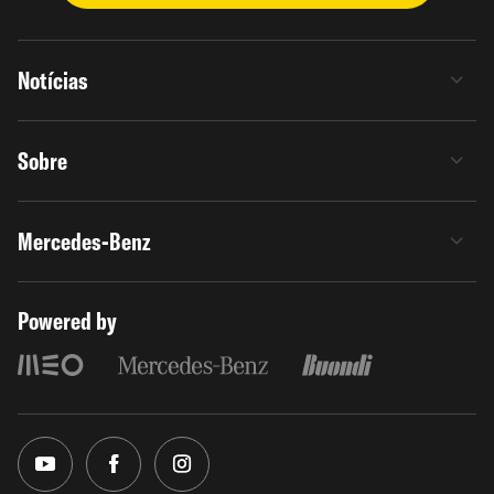
Notícias
Sobre
Mercedes-Benz
Powered by