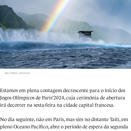
ISA/Pablo Jimenez
Estamos em plena contagem decrescente para o início dos
Jogos Olímpicos de Paris'2024, cuja cerimónia de abertura
irá decorrer na sexta-feira na cidade capital francesa.
No dia seguinte, não em Paris, mas sim no distante Taiti, em
pleno Oceano Pacífico, abre o período de espera da segunda