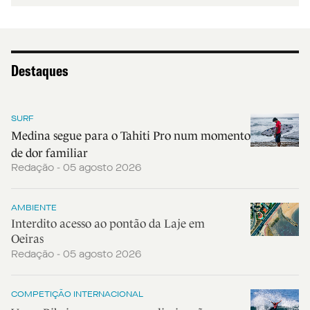
Destaques
SURF
Medina segue para o Tahiti Pro num momento
de dor familiar
Redação - 05 agosto 2026
AMBIENTE
Interdito acesso ao pontão da Laje em
Oeiras
Redação - 05 agosto 2026
COMPETIÇÃO INTERNACIONAL