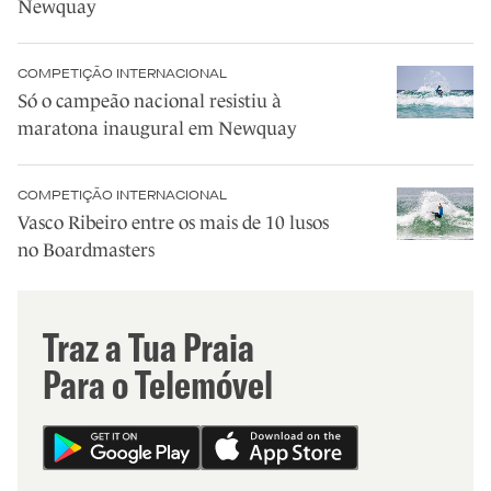
Newquay
COMPETIÇÃO INTERNACIONAL
Só o campeão nacional resistiu à
maratona inaugural em Newquay
COMPETIÇÃO INTERNACIONAL
Vasco Ribeiro entre os mais de 10 lusos
no Boardmasters
Traz a Tua Praia
Para o Telemóvel