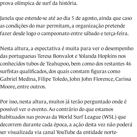
prova olímpica de surf da história.
Janela que estende-se até ao dia 5 de agosto, ainda que caso
as condições do mar permitam, a organização pretende
fazer desde logo o campeonato entre sábado e terça-feira.
Nesta altura, a expectativa é muita para ver o desempenho
das portuguesas Teresa Bonvalot e Yolanda Hopkins nos
conhecidos tubos de Teahupoo, bem como dos restantes 46
surfistas qualificados, dos quais constam figuras como
Gabriel Medina, Filipe Toledo, John John Florence, Carissa
Moore, entre outros.
Por isso, nesta altura, muitos já terão perguntado onde é
possível ver o evento. Ao contrário do que estamos
habituados nas provas da World Surf League (WSL) que
decorrem durante cada época, a ação desta vez não poderá
ser visualizada via canal YouTube da entidade norte-