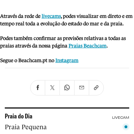
Através da rede de
livecams
, podes visua
lizar em direto e em
tempo real toda a evolução do estado do mar e da praia.
Podes também confirmar as previsões relativas a todas as
praias através da nossa página
Praias Beachcam
.
Segue o Beachcam.pt no
Instagram
Praia do Dia
LIVECAM
Praia Pequena