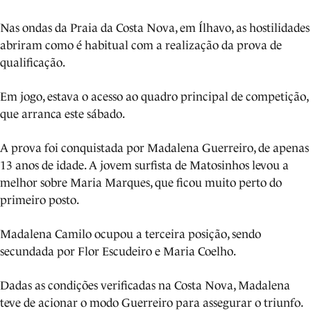
Nas ondas da Praia da Costa Nova, em Ílhavo, as hostilidades
abriram como é habitual com a realização da prova de
qualificação.
Em jogo, estava o acesso ao quadro principal de competição,
que arranca este sábado.
A prova foi conquistada por Madalena Guerreiro, de apenas
13 anos de idade. A jovem surfista de Matosinhos levou a
melhor sobre Maria Marques, que ficou muito perto do
primeiro posto.
Madalena Camilo ocupou a terceira posição, sendo
secundada por Flor Escudeiro e Maria Coelho.
Dadas as condições verificadas na Costa Nova, Madalena
teve de acionar o modo Guerreiro para assegurar o triunfo.