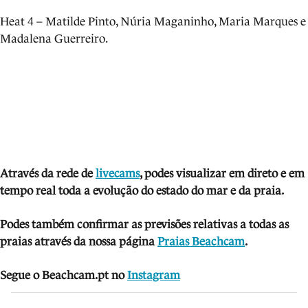
Heat 4 – Matilde Pinto, Núria Maganinho, Maria Marques e
Madalena Guerreiro.
Através da rede de
livecams
, podes visua
li
zar em direto e em
tempo real toda a evolução do estado do mar e da praia.
Podes também confirmar as previsões relativas a todas as
praias através da nossa página
Praias Beachcam
.
Segue o Beachcam.pt no
Instagram