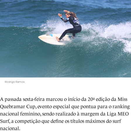
Rodrigo Ramos
A passada sexta-feira marcou o início da 20ª edição da Miss
Quebramar Cup, evento especial que pontua para o ranking
nacional feminino, sendo realizado à margem da Liga MEO
Surf, a competição que define os títulos máximos do surf
nacional.