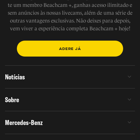
te um membro Beachcam +, ganhas acesso ilimitado e
sem anúncios às nossas livecams, além de uma série de
outras vantagens exclusivas. Não deixes para depois,
vem viver a experiência completa Beachcam + hoje!
ADERE JÁ
Notícias
Sobre
Mercedes-Benz