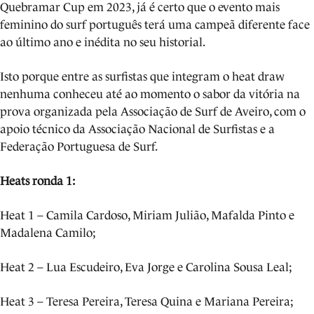
Quebramar Cup em 2023, já é certo que o evento mais
feminino do surf português terá uma campeã diferente face
ao último ano e inédita no seu historial.
Isto porque entre as surfistas que integram o heat draw
nenhuma conheceu até ao momento o sabor da vitória na
prova organizada pela Associação de Surf de Aveiro, com o
apoio técnico da Associação Nacional de Surfistas e a
Federação Portuguesa de Surf.
Heats ronda 1:
Heat 1 – Camila Cardoso, Miriam Julião, Mafalda Pinto e
Madalena Camilo;
Heat 2 – Lua Escudeiro, Eva Jorge e Carolina Sousa Leal;
Heat 3 – Teresa Pereira, Teresa Quina e Mariana Pereira;