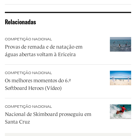
Relacionadas
COMPETIÇÃO NACIONAL
Provas de remada e de natação em
águas abertas voltam à Ericeira
COMPETIÇÃO NACIONAL
Os melhores momentos do 6.º
Softboard Heroes (Vídeo)
COMPETIÇÃO NACIONAL
Nacional de Skimboard prosseguiu em
Santa Cruz