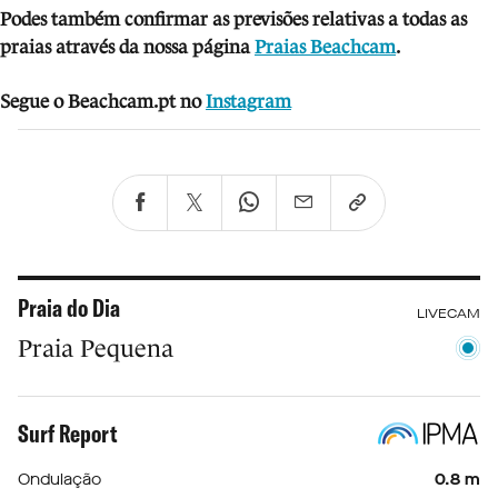
Podes também confirmar as previsões relativas a todas as
praias através da nossa página
Praias Beachcam
.
Segue o Beachcam.pt no
Instagram
Praia do Dia
LIVECAM
Praia Pequena
Surf Report
Ondulação
0.8 m