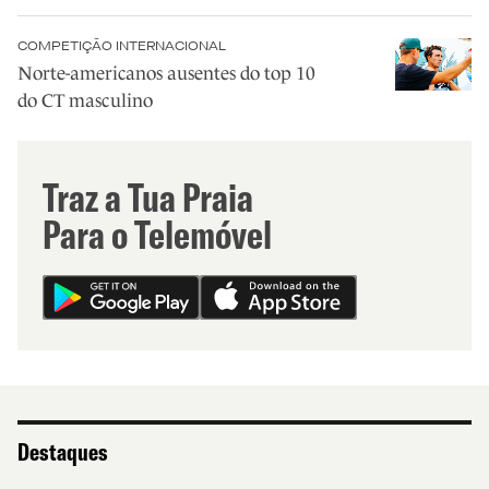
COMPETIÇÃO INTERNACIONAL
Norte-americanos ausentes do top 10
do CT masculino
Traz a Tua Praia
Para o Telemóvel
Destaques