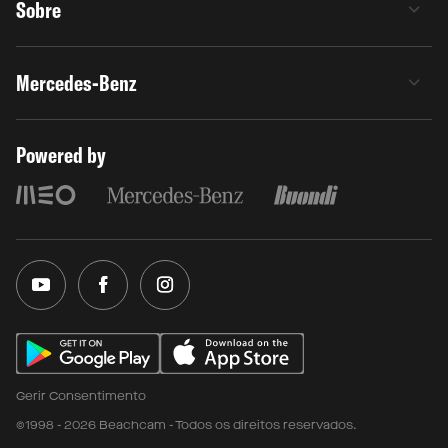
Sobre
Mercedes-Benz
Powered by
Gerir Consentimento
©1998 - 2026 Beachcam - Todos os direitos reservados.