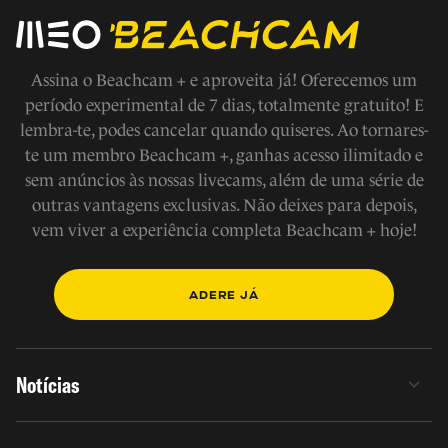
Assina o Beachcam + e aproveita já! Oferecemos um
período experimental de 7 dias, totalmente gratuito! E
lembra-te, podes cancelar quando quiseres. Ao tornares-
te um membro Beachcam +, ganhas acesso ilimitado e
sem anúncios às nossas livecams, além de uma série de
outras vantagens exclusivas. Não deixes para depois,
vem viver a experiência completa Beachcam + hoje!
ADERE JÁ
Notícias