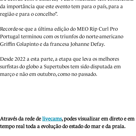
da importância que este evento tem para o país, para a
região e para o concelho”.
Recorde-se que a última edição do MEO Rip Curl Pro
Portugal terminou com os triunfos do norte-americano
Griffin Colapinto e da francesa Johanne Defay.
Desde 2022 a esta parte, a etapa que leva os melhores
surfistas do globo a Supertubos tem sido disputada em
março e não em outubro, como no passado.
Através da rede de
livecams
, podes visua
lizar em direto e em
tempo real toda a evolução do estado do mar e da praia.