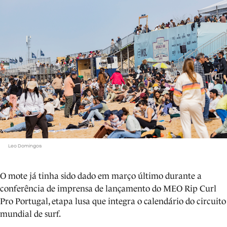
Leo Domingos
O mote já tinha sido dado em março último durante a
conferência de imprensa de lançamento do MEO Rip Curl
Pro Portugal, etapa lusa que integra o calendário do circuito
mundial de surf.