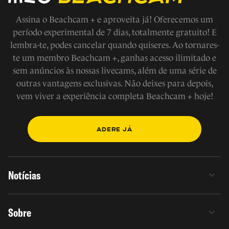
Assina o Beachcam + e aproveita já! Oferecemos um
período experimental de 7 dias, totalmente gratuito! E
lembra-te, podes cancelar quando quiseres. Ao tornares-
te um membro Beachcam +, ganhas acesso ilimitado e
sem anúncios às nossas livecams, além de uma série de
outras vantagens exclusivas. Não deixes para depois,
vem viver a experiência completa Beachcam + hoje!
ADERE JÁ
Notícias
Sobre