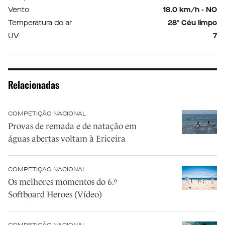
Vento
18.0 km/h - NO
Temperatura do ar
28º Céu limpo
UV
7
Relacionadas
COMPETIÇÃO NACIONAL
Provas de remada e de natação em
águas abertas voltam à Ericeira
COMPETIÇÃO NACIONAL
Os melhores momentos do 6.º
Softboard Heroes (Vídeo)