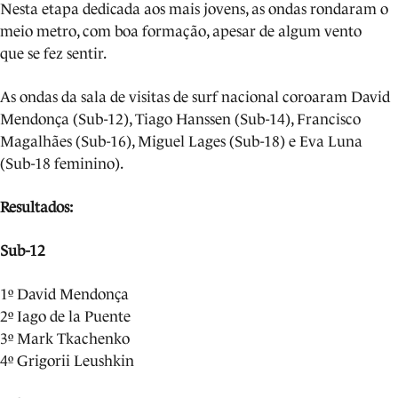
Nesta etapa dedicada aos mais jovens, as ondas rondaram o
meio metro, com boa formação, apesar de algum vento
que se fez sentir.
As ondas da sala de visitas de surf nacional coroaram David
Mendonça (Sub-12), Tiago Hanssen (Sub-14), Francisco
Magalhães (Sub-16), Miguel Lages (Sub-18) e Eva Luna
(Sub-18 feminino).
Resultados:
Sub-12
1º David Mendonça
2º Iago de la Puente
3º Mark Tkachenko
4º Grigorii Leushkin