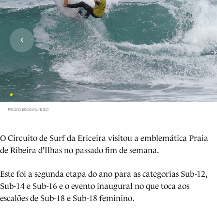
Pedro Broeiro/ESC
O Circuito de Surf da Ericeira visitou a emblemática Praia
de Ribeira d'Ilhas no passado fim de semana.
Este foi a segunda etapa do ano para as categorias Sub-12,
Sub-14 e Sub-16 e o evento inaugural no que toca aos
escalões de Sub-18 e Sub-18 feminino.