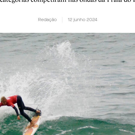
Redação
12 junho 2024