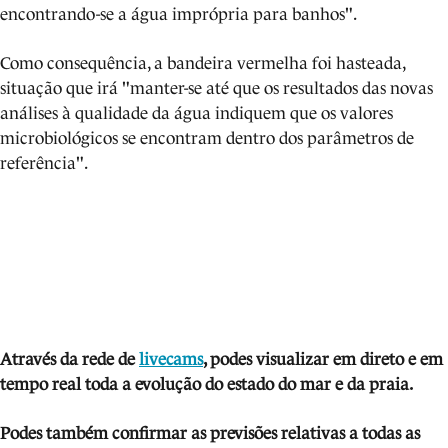
encontrando-se a água imprópria para banhos".
Como consequência, a bandeira vermelha foi hasteada,
situação que irá "manter-se até que os resultados das novas
análises à qualidade da água indiquem que os valores
microbiológicos se encontram dentro dos parâmetros de
referência".
Através da rede de
livecams
, podes visua
lizar em direto e em
tempo real toda a evolução do estado do mar e da praia.
Podes também confirmar as previsões relativas a todas as