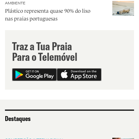
AMBIENTE
Plástico representa quase 90% do lixo
nas praias portuguesas
Traz a Tua Praia
Para o Telemóvel
Destaques