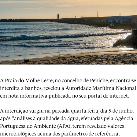
A Praia do Molhe Leste, no concelho de Peniche, encontra-se
interdita a banhos, revelou a Autoridade Marítima Nacional
em nota informativa publicada no seu portal de internet.
A interdição surgiu na passada quarta-feira, dia 5 de junho,
após "análises à qualidade da água, efetuadas pela Agência
Portuguesa do Ambiente (APA), terem revelado valores
microbiológicos acima dos parâmetros de referência,