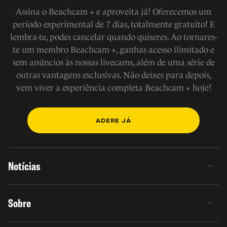
Assina o Beachcam + e aproveita já! Oferecemos um
período experimental de 7 dias, totalmente gratuito! E
lembra-te, podes cancelar quando quiseres. Ao tornares-
te um membro Beachcam +, ganhas acesso ilimitado e
sem anúncios às nossas livecams, além de uma série de
outras vantagens exclusivas. Não deixes para depois,
vem viver a experiência completa Beachcam + hoje!
ADERE JÁ
Notícias
Sobre