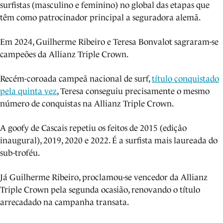
surfistas (masculino e feminino) no global das etapas que
têm como patrocinador principal a seguradora alemã.
Em 2024, Guilherme Ribeiro e Teresa Bonvalot sagraram-se
campeões da Allianz Triple Crown.
Recém-coroada campeã nacional de surf,
título conquistado
pela quinta vez
, Teresa conseguiu precisamente o mesmo
número de conquistas na Allianz Triple Crown.
A goofy de Cascais repetiu os feitos de 2015 (edição
inaugural), 2019, 2020 e 2022. É a surfista mais laureada do
sub-troféu.
Já Guilherme Ribeiro, proclamou-se vencedor da Allianz
Triple Crown pela segunda ocasião, renovando o título
arrecadado na campanha transata.