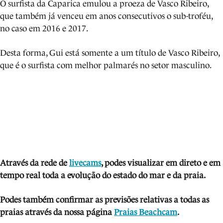
O surfista da Caparica emulou a proeza de Vasco Ribeiro,
que também já venceu em anos consecutivos o sub-troféu,
no caso em 2016 e 2017.
Desta forma, Gui está somente a um título de Vasco Ribeiro,
que é o surfista com melhor palmarés no setor masculino.
Através da rede de
livecams
, podes visua
lizar em direto e em
tempo real toda a evolução do estado do mar e da praia.
Podes também confirmar as previsões relativas a todas as
praias através da nossa página
Praias Beachcam
.