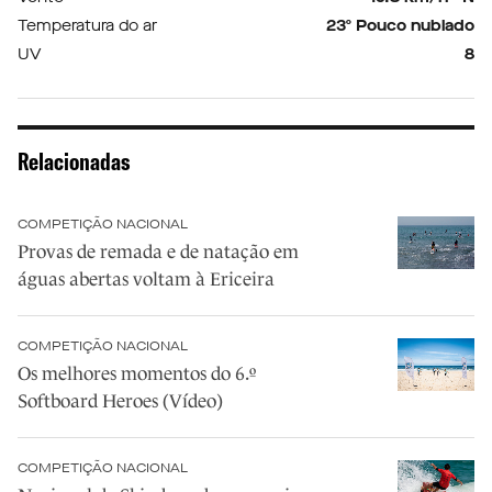
Temperatura do ar
23º Pouco nublado
UV
8
Relacionadas
COMPETIÇÃO NACIONAL
Provas de remada e de natação em
águas abertas voltam à Ericeira
COMPETIÇÃO NACIONAL
Os melhores momentos do 6.º
Softboard Heroes (Vídeo)
COMPETIÇÃO NACIONAL