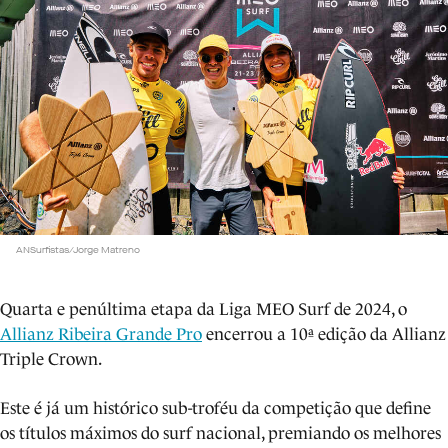
ANSurfistas/Jorge Matreno
Quarta e penúltima etapa da Liga MEO Surf de 2024, o
Allianz Ribeira Grande Pro
encerrou a 10ª edição da Allianz
Triple Crown.
Este é já um histórico sub-troféu da competição que define
os títulos máximos do surf nacional, premiando os melhores