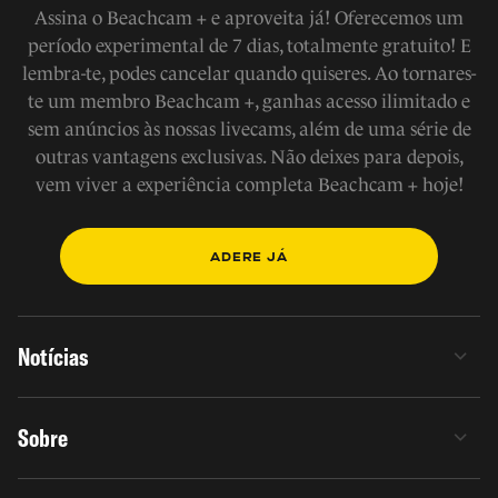
Assina o Beachcam + e aproveita já! Oferecemos um
período experimental de 7 dias, totalmente gratuito! E
lembra-te, podes cancelar quando quiseres. Ao tornares-
te um membro Beachcam +, ganhas acesso ilimitado e
sem anúncios às nossas livecams, além de uma série de
outras vantagens exclusivas. Não deixes para depois,
vem viver a experiência completa Beachcam + hoje!
ADERE JÁ
Notícias
Sobre