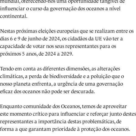
mundial, oferecendo-nos uma oportunidade tangível de
influenciar o curso da governação dos oceanos a nível
continental.
Nestas próximas eleições europeias que se realizam entre os
dias 6 e 9 de junho de 2024, os cidadãos da UE vão ter a
capacidade de votar nos seus representantes para os
próximos 5 anos, de 2024 a 2029.
Tendo em conta as diferentes dimensões, as alterações
climáticas, a perda de biodiversidade e a poluição que o
nosso planeta enfrenta, a urgência de uma governação
eficaz dos oceanos não pode ser descurada.
Enquanto comunidade dos Oceanos, temos de aproveitar
este momento crítico para influenciar e reforçar junto destes
representantes a importância destas problemáticas, de
forma a que garantam prioridade à proteção dos oceanos.