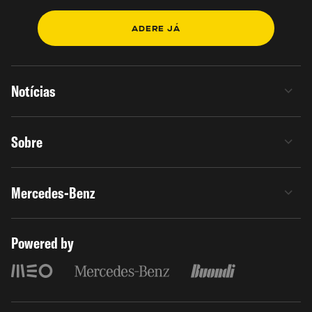
ADERE JÁ
Notícias
Sobre
Mercedes-Benz
Powered by