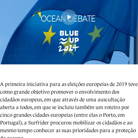
A primeira iniciativa para as eleições europeias de 2019 teve
como grande objetivo promover o envolvimento dos
cidadãos europeus, em que através de uma auscultação
aberta a todos, em que se incluiu também um roteiro por
cinco grandes cidades europeias (entre elas o Porto, em
Portugal), a Surfrider procurou mobilizar os cidadãos e ao
mesmo tempo conhecer as suas prioridades para a proteção