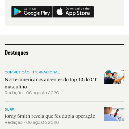
Destaques
COMPETIÇÃO INTERNACIONAL
Norte-americanos ausentes do top 10 do CT
masculino
Redação - 06 agosto 2026
SURF
Jordy Smith revela que fez dupla operação
Redação - 06 agosto 2026