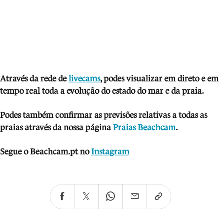
Através da rede de
livecams
, podes visua
lizar em direto e em
tempo real toda a evolução do estado do mar e da praia.
Podes também confirmar as previsões relativas a todas as
praias através da nossa página
Praias Beachcam
.
Segue o Beachcam.pt no
Instagram