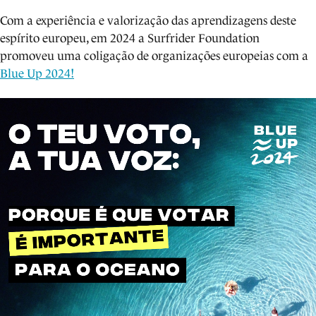
Com a experiência e valorização das aprendizagens deste
espírito europeu, em 2024 a Surfrider Foundation
promoveu uma coligação de organizações europeias com a
Blue Up 2024!