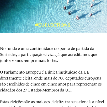
No fundo é uma continuidade do ponto de partida da
Surfrider, a participação cívica, já que acreditamos que
juntos somos sempre mais fortes.
O Parlamento Europeu é a única instituição da UE
diretamente eleita, onde mais de 700 deputados europeus
são escolhidos de cinco em cinco anos para representar os
cidadãos dos 27 Estados-Membros da UE.
Estas eleições são as maiores eleições transnacionais a nível