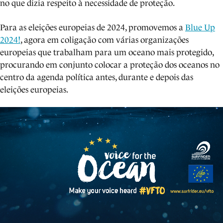
no que dizia respeito à necessidade de proteção.
Para as eleições europeias de 2024, promovemos a
Blue Up
2024!
, agora em coligação com várias organizações
europeias que trabalham para um oceano mais protegido,
procurando em conjunto colocar a proteção dos oceanos no
centro da agenda política antes, durante e depois das
eleições europeias.