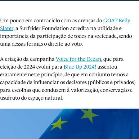
Um pouco em contraciclo com as crenças do
GOAT Kelly
Slater
, a Surfrider Foundation acredita na utilidade e
importância da participação de todos na sociedade, sendo
uma dessas formas o direito ao voto.
A criação da campanha
Voice for the Ocean
, que para
eleição de 2024 evolui para
Blue Up 2024!
assentou
exatamente neste princípio, de que em conjunto temos a
capacidade de influenciar os decisores (públicos e privados)
para escolhas que conduzem à valorização, conservação e
usufruto do espaço natural.