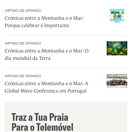
ARTIGO DE OPINIÃO
Crónicas entre a Montanha e o Mar:
Porque celebrar é importante
ARTIGO DE OPINIÃO
Crónicas entre a Montanha e o Mar: O
dia mundial da Terra
ARTIGO DE OPINIÃO
Crónicas entre a Montanha e o Mar: A
Global Wave Conference em Portugal
Traz a Tua Praia
Para o Telemóvel