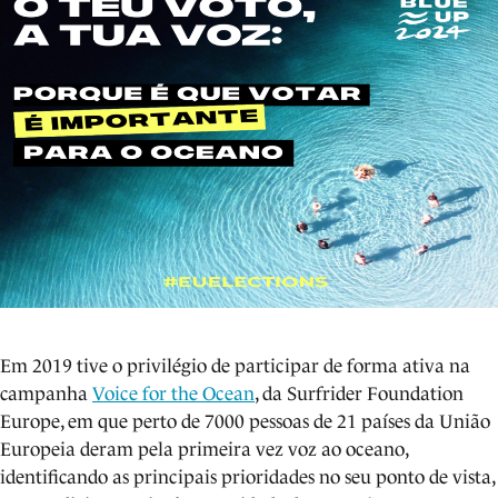
Em 2019 tive o privilégio de participar de forma ativa na
campanha
Voice for the Ocean
, da Surfrider Foundation
Europe, em que perto de 7000 pessoas de 21 países da União
Europeia deram pela primeira vez voz ao oceano,
identificando as principais prioridades no seu ponto de vista,