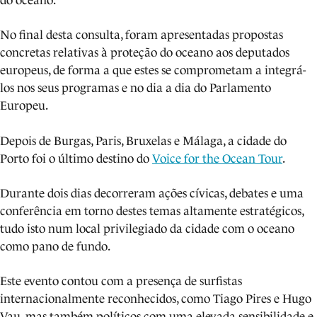
do oceano.
No final desta consulta, foram apresentadas propostas
concretas relativas à proteção do oceano aos deputados
europeus, de forma a que estes se comprometam a integrá-
los nos seus programas e no dia a dia do Parlamento
Europeu.
Depois de Burgas, Paris, Bruxelas e Málaga, a cidade do
Porto foi o último destino do
Voice for the Ocean Tour
.
Durante dois dias decorreram ações cívicas, debates e uma
conferência em torno destes temas altamente estratégicos,
tudo isto num local privilegiado da cidade com o oceano
como pano de fundo.
Este evento contou com a presença de surfistas
internacionalmente reconhecidos, como Tiago Pires e Hugo
Vau, mas também políticos com uma elevada sensibilidade e