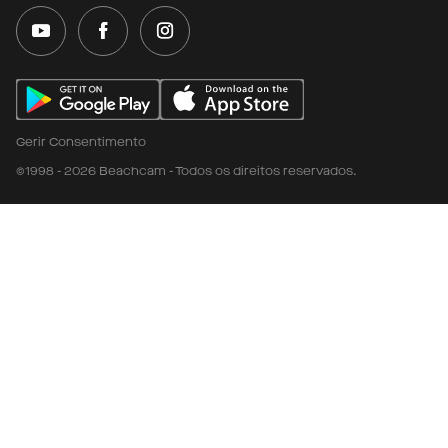
Gerir Consentimento
©1998 - 2026 Beachcam - Todos os direitos reservados.