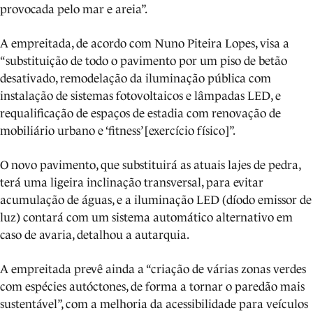
provocada pelo mar e areia”.
A empreitada, de acordo com Nuno Piteira Lopes, visa a
“substituição de todo o pavimento por um piso de betão
desativado, remodelação da iluminação pública com
instalação de sistemas fotovoltaicos e lâmpadas LED, e
requalificação de espaços de estadia com renovação de
mobiliário urbano e ‘fitness’ [exercício físico]”.
O novo pavimento, que substituirá as atuais lajes de pedra,
terá uma ligeira inclinação transversal, para evitar
acumulação de águas, e a iluminação LED (díodo emissor de
luz) contará com um sistema automático alternativo em
caso de avaria, detalhou a autarquia.
A empreitada prevê ainda a “criação de várias zonas verdes
com espécies autóctones, de forma a tornar o paredão mais
sustentável”, com a melhoria da acessibilidade para veículos