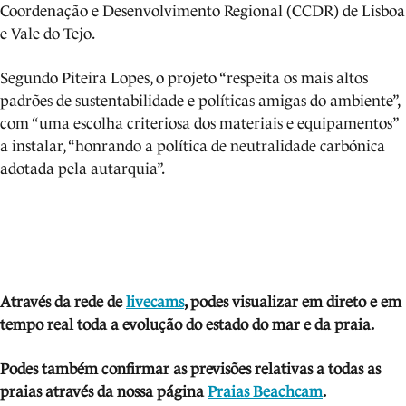
Coordenação e Desenvolvimento Regional (CCDR) de Lisboa
e Vale do Tejo.
Segundo Piteira Lopes, o projeto “respeita os mais altos
padrões de sustentabilidade e políticas amigas do ambiente”,
com “uma escolha criteriosa dos materiais e equipamentos”
a instalar, “honrando a política de neutralidade carbónica
adotada pela autarquia”.
Atra
vés da rede de
livecams
, podes visua
lizar em direto e em
tempo real toda a evolução do estado do mar e da praia.
Podes também confirmar as previsões relativas a todas as
praias através da nossa página
Praias Beachcam
.