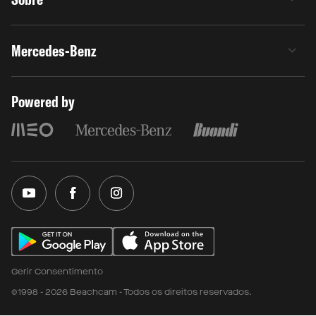
Mercedes-Benz
Powered by
Gerir Consentimento
©1998 - 2026 Beachcam - Todos os direitos reservados.