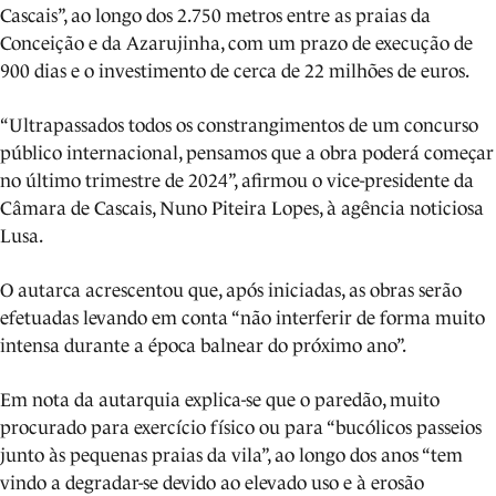
Cascais”, ao longo dos 2.750 metros entre as praias da
Conceição e da Azarujinha, com um prazo de execução de
900 dias e o investimento de cerca de 22 milhões de euros.
“Ultrapassados todos os constrangimentos de um concurso
público internacional, pensamos que a obra poderá começar
no último trimestre de 2024”, afirmou o vice-presidente da
Câmara de Cascais, Nuno Piteira Lopes, à agência noticiosa
Lusa.
O autarca acrescentou que, após iniciadas, as obras serão
efetuadas levando em conta “não interferir de forma muito
intensa durante a época balnear do próximo ano”.
Em nota da autarquia explica-se que o paredão, muito
procurado para exercício físico ou para “bucólicos passeios
junto às pequenas praias da vila”, ao longo dos anos “tem
vindo a degradar-se devido ao elevado uso e à erosão