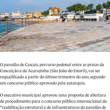
​O paredão de Cascais, percurso pedonal entre as praias da
Conceição e da Azarujinha (São João do Estoril), vai ser
requalificado a partir do último trimestre do ano, segundo
um concurso público aprovado pela autarquia.
O executivo municipal aprovou uma proposta de abertura
de procedimento para o concurso público internacional da
“reabilitação estrutural e de infraestruturas do paredão de