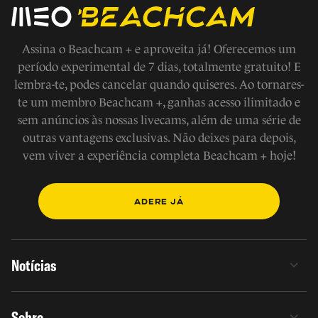
Assina o Beachcam + e aproveita já! Oferecemos um
período experimental de 7 dias, totalmente gratuito! E
lembra-te, podes cancelar quando quiseres. Ao tornares-
te um membro Beachcam +, ganhas acesso ilimitado e
sem anúncios às nossas livecams, além de uma série de
outras vantagens exclusivas. Não deixes para depois,
vem viver a experiência completa Beachcam + hoje!
ADERE JÁ
Notícias
Sobre