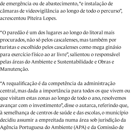
de emergência ou de abastecimento, “e instalação de
câmaras de videovigilância ao longo de todo o percurso”,
acrescentou Piteira Lopes.
“O paredão é um dos lugares ao longo do litoral mais
procurados, não só pelos cascalenses, mas também por
turistas e escolhido pelos cascalenses como mega ginásio
para exercício físico ao ar livre”, salientou o responsável
pelas áreas do Ambiente e Sustentabilidade e Obras e
Manutenção.
“A requalificação é da competência da administração
central, mas dada a importância para todos os que vivem ou
que visitam estas zonas ao longo de todo o ano, resolvemos
avançar com o investimento”, disse o autarca, referindo que,
à semelhança de centros de saúde e das escolas, o município
decidiu assumir a empreitada numa área sob jurisdição da
Agência Portuguesa do Ambiente (APA) e da Comissão de