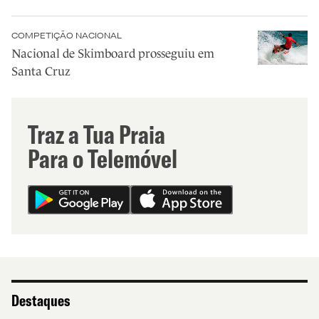
COMPETIÇÃO NACIONAL
Nacional de Skimboard prosseguiu em
Santa Cruz
Traz a Tua Praia
Para o Telemóvel
Destaques