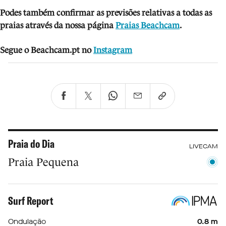
Podes também confirmar as previsões relativas a todas as
praias através da nossa página
Praias Beachcam
.
Segue o Beachcam.pt no
Instagram
Praia do Dia
LIVECAM
Praia Pequena
Surf Report
Ondulação
0.8 m