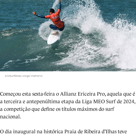
ANSurfistas/Jorge Matreno
Começou esta sexta-feira o Allianz Ericeira Pro, aquela que é
a terceira e antepenúltima etapa da Liga MEO Surf de 2024,
a competição que define os títulos máximos do surf
nacional.
O dia inaugural na histórica Praia de Ribeira d'Ilhas teve