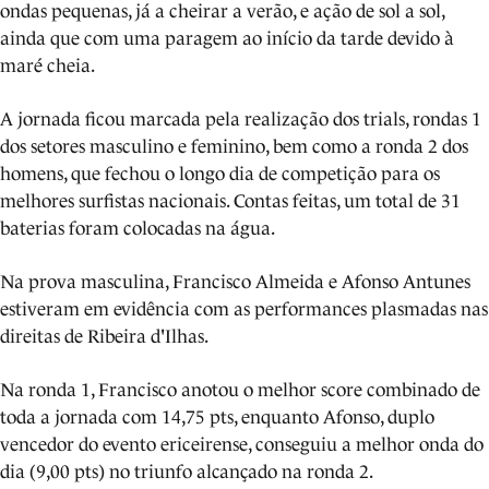
ondas pequenas, já a cheirar a verão, e ação de sol a sol,
ainda que com uma paragem ao início da tarde devido à
maré cheia.
A jornada ficou marcada pela realização dos trials, rondas 1
dos setores masculino e feminino, bem como a ronda 2 dos
homens, que fechou o longo dia de competição para os
melhores surfistas nacionais. Contas feitas, um total de 31
baterias foram colocadas na água.
Na prova masculina, Francisco Almeida e Afonso Antunes
estiveram em evidência com as performances plasmadas nas
direitas de Ribeira d'Ilhas.
Na ronda 1, Francisco anotou o melhor score combinado de
toda a jornada com 14,75 pts, enquanto Afonso, duplo
vencedor do evento ericeirense, conseguiu a melhor onda do
dia (9,00 pts) no triunfo alcançado na ronda 2.