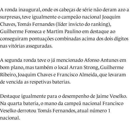
A ronda inaugural, onde os cabeças de série não deram azo a
surpresas, teve igualmente o campeão nacional Joaquim
Chaves, Tomás Fernandes (líder invicto do ranking),
Guilherme Fonseca e Martim Paulino em destaque ao
conseguiram pontuações combinadas acima dos dois dígitos
nas vitórias asseguradas.
A segunda ronda teve o já mencionado Afonso Antunes em
bom plano, mas também o local Arran Strong, Guilherme
Ribeiro, Joaquim Chaves e Francisco Almeida, que levaram
de vencida as respetivas baterias.
Destaque igualmente para o desempenho de Jaime Veselko.
Na quarta bateria, o mano da campeã nacional Francisco
Veselko derrotou Tomás Fernandos, atual número 1
nacional.