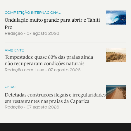
COMPETIÇÃO INTERNACIONAL
Ondulação muito grande para abrir o Tahiti
Pro
Redação - 07 agosto 2026
AMBIENTE
Tempestades: quase 60% das praias ainda
não recuperaram condições naturais
Redação com Lusa - 07 agosto 2026
GERAL
Detetadas construções ilegais e irregularidades
em restaurantes nas praias da Caparica
Redação - 07 agosto 2026