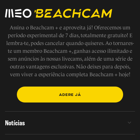
Assina o Beachcam + e aproveita já! Oferecemos um
período experimental de 7 dias, totalmente gratuito! E
lembra-te, podes cancelar quando quiseres. Ao tornares-
te um membro Beachcam +, ganhas acesso ilimitado e
sem anúncios às nossas livecams, além de uma série de
outras vantagens exclusivas. Não deixes para depois,
vem viver a experiência completa Beachcam + hoje!
ADERE JÁ
Notícias