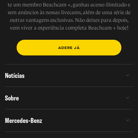
te um membro Beachcam +, ganhas acesso ilimitado e
sem anúncios às nossas livecams, além de uma série de
outras vantagens exclusivas. Não deixes para depois,
vem viver a experiência completa Beachcam + hoje!
ADERE JÁ
Notícias
Sobre
Mercedes-Benz