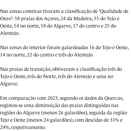
Nas zonas costeiras tiveram a classificação de 'Qualidade de
Ouro': 58 praias dos Açores, 24 da Madeira, 55 do Tejo e
Oeste, 54 no norte, 58 do Algarve, 17 do centro e 25 do
Alentejo.
Nas zonas do interior foram galardoadas 16 do Tejo e Oeste,
14 no norte, 22 do centro e três do Alentejo.
Nas praias de transição, obtiveram a classificação três do
Tejo e Oeste, três do Norte, três do Alentejo e uma no
Algarve.
Em comparação com 2023, segundo os dados da Quercus,
registou-se uma diminuição das praias distinguidas nas
regiões do Algarve (menos 26 galardões), seguida da região
Tejo e Oeste (menos 24 galardões), com descidas de 31% e
24%, respetivamente.