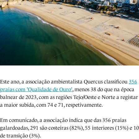
Este ano, a associação ambientalista Quercus classificou
356
praias com 'Qualidade de Ouro'
, menos 38 do que na época
balnear de 2023, com as regiões Tejo/Oeste e Norte a registar
a maior subida, com 74 e 71, respetivamente.
Em comunicado, a associação indica que das 356 praias
galardoadas, 291 são costeiras (82%), 55 interiores (15%) e 10
de transição (3%).