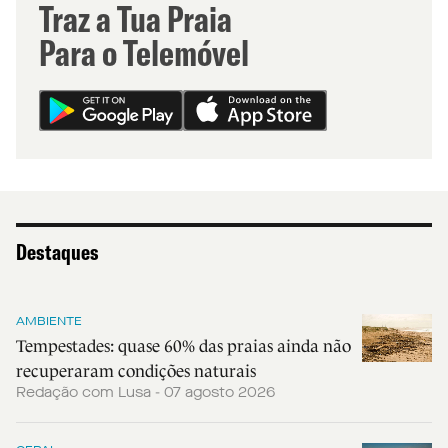
Traz a Tua Praia
Para o Telemóvel
Destaques
AMBIENTE
Tempestades: quase 60% das praias ainda não
recuperaram condições naturais
Redação com Lusa - 07 agosto 2026