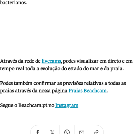
bacterianos.
Atra
vés da rede de
livecams
, podes visua
lizar em direto e em
tempo real toda a evolução do estado do mar e da praia.
Podes também confirmar as previsões relativas a todas as
praias através da nossa página
Praias Beachcam
.
Segue o Beachcam.pt no
Instagram