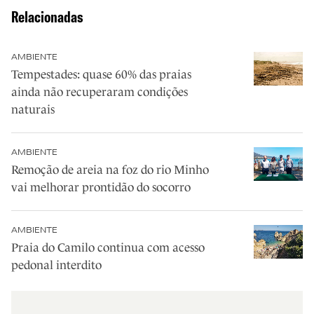
Relacionadas
AMBIENTE
Tempestades: quase 60% das praias
ainda não recuperaram condições
naturais
AMBIENTE
Remoção de areia na foz do rio Minho
vai melhorar prontidão do socorro
AMBIENTE
Praia do Camilo continua com acesso
pedonal interdito