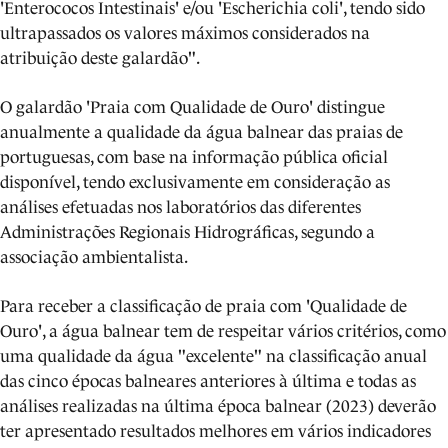
'Enterococos Intestinais' e/ou 'Escherichia coli', tendo sido
ultrapassados os valores máximos considerados na
atribuição deste galardão".
O galardão 'Praia com Qualidade de Ouro' distingue
anualmente a qualidade da água balnear das praias de
portuguesas, com base na informação pública oficial
disponível, tendo exclusivamente em consideração as
análises efetuadas nos laboratórios das diferentes
Administrações Regionais Hidrográficas, segundo a
associação ambientalista.
Para receber a classificação de praia com 'Qualidade de
Ouro', a água balnear tem de respeitar vários critérios, como
uma qualidade da água "excelente" na classificação anual
das cinco épocas balneares anteriores à última e todas as
análises realizadas na última época balnear (2023) deverão
ter apresentado resultados melhores em vários indicadores