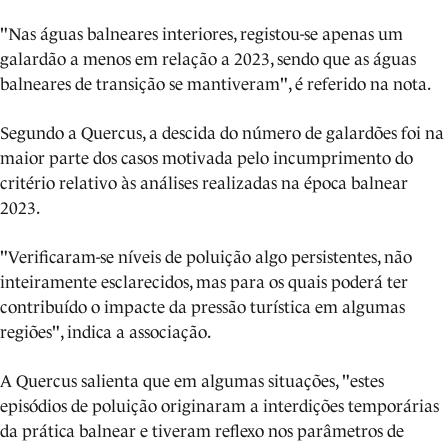
"Nas águas balneares interiores, registou-se apenas um
galardão a menos em relação a 2023, sendo que as águas
balneares de transição se mantiveram", é referido na nota.
Segundo a Quercus, a descida do número de galardões foi na
maior parte dos casos motivada pelo incumprimento do
critério relativo às análises realizadas na época balnear
2023.
"Verificaram-se níveis de poluição algo persistentes, não
inteiramente esclarecidos, mas para os quais poderá ter
contribuído o impacte da pressão turística em algumas
regiões", indica a associação.
A Quercus salienta que em algumas situações, "estes
episódios de poluição originaram a interdições temporárias
da prática balnear e tiveram reflexo nos parâmetros de