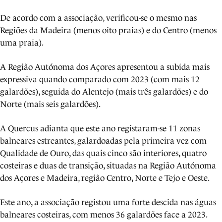
De acordo com a associação, verificou-se o mesmo nas
Regiões da Madeira (menos oito praias) e do Centro (menos
uma praia).
A Região Autónoma dos Açores apresentou a subida mais
expressiva quando comparado com 2023 (com mais 12
galardões), seguida do Alentejo (mais três galardões) e do
Norte (mais seis galardões).
A Quercus adianta que este ano registaram-se 11 zonas
balneares estreantes, galardoadas pela primeira vez com
Qualidade de Ouro, das quais cinco são interiores, quatro
costeiras e duas de transição, situadas na Região Autónoma
dos Açores e Madeira, região Centro, Norte e Tejo e Oeste.
Este ano, a associação registou uma forte descida nas águas
balneares costeiras, com menos 36 galardões face a 2023.