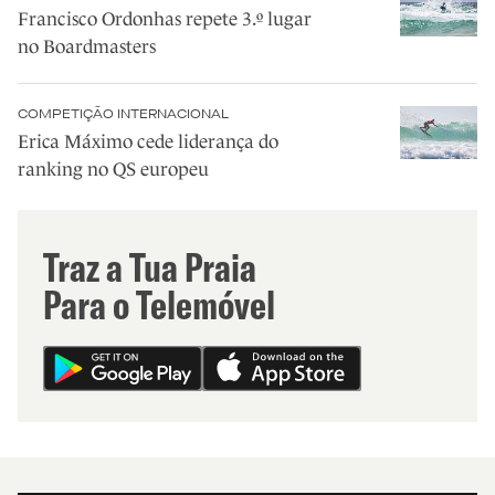
Francisco Ordonhas repete 3.º lugar
no Boardmasters
COMPETIÇÃO INTERNACIONAL
Erica Máximo cede liderança do
ranking no QS europeu
Traz a Tua Praia
Para o Telemóvel