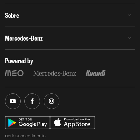
Sobre
Mercedes-Benz
Powered by
Gerir Consentimento