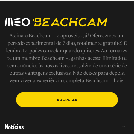
Assina o Beachcam + e aproveita já! Oferecemos um
período experimental de 7 dias, totalmente gratuito! E
lembra-te, podes cancelar quando quiseres. Ao tornares-
te um membro Beachcam +, ganhas acesso ilimitado e
sem anúncios às nossas livecams, além de uma série de
outras vantagens exclusivas. Não deixes para depois,
vem viver a experiência completa Beachcam + hoje!
ADERE JÁ
Notícias