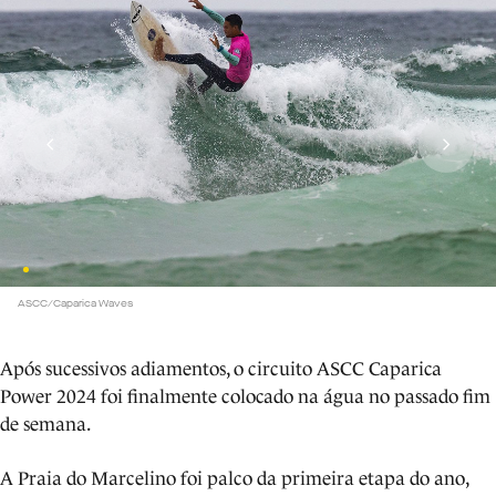
ASCC/Caparica Waves
Após sucessivos adiamentos, o circuito ASCC Caparica
Power 2024 foi finalmente colocado na água no passado fim
de semana.
A Praia do Marcelino foi palco da primeira etapa do ano,