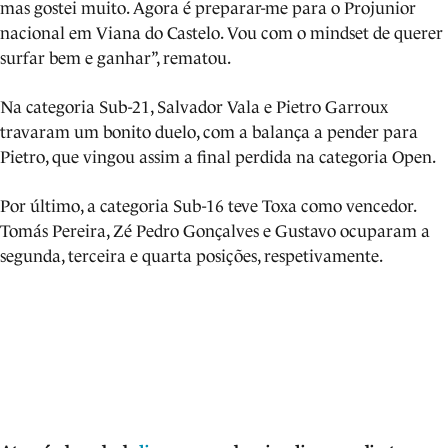
mas gostei muito. Agora é preparar-me para o Projunior
nacional em Viana do Castelo. Vou com o mindset de querer
surfar bem e ganhar”, rematou.
Na categoria Sub-21, Salvador Vala e Pietro Garroux
travaram um bonito duelo, com a balança a pender para
Pietro, que vingou assim a final perdida na categoria Open.
Por último, a categoria Sub-16 teve Toxa como vencedor.
Tomás Pereira, Zé Pedro Gonçalves e Gustavo ocuparam a
segunda, terceira e quarta posições, respetivamente.