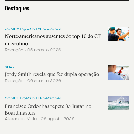
Destaques
COMPETIÇÃO INTERNACIONAL
Norte-americanos ausentes do top 10 do CT
masculino
Redação - 06 agosto 2026
SURF
Jordy Smith revela que fez dupla operação
Redação - 06 agosto 2026
COMPETIÇÃO INTERNACIONAL
Francisco Ordonhas repete 3.º lugar no
Boardmasters
Alexandre Melo - 06 agosto 2026